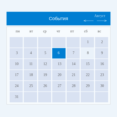
Август
События
пн
вт
ср
чт
пт
сб
вс
1
2
3
4
5
6
7
8
9
10
11
12
13
14
15
16
17
18
19
20
21
22
23
24
25
26
27
28
29
30
31