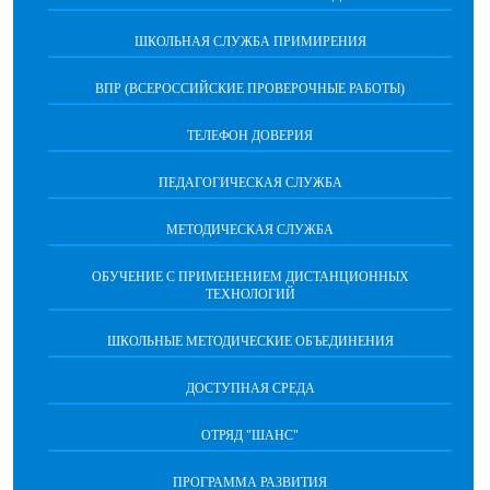
ШКОЛЬНАЯ СЛУЖБА ПРИМИРЕНИЯ
ВПР (ВСЕРОССИЙСКИЕ ПРОВЕРОЧНЫЕ РАБОТЫ)
ТЕЛЕФОН ДОВЕРИЯ
ПЕДАГОГИЧЕСКАЯ СЛУЖБА
МЕТОДИЧЕСКАЯ СЛУЖБА
ОБУЧЕНИЕ С ПРИМЕНЕНИЕМ ДИСТАНЦИОННЫХ
ТЕХНОЛОГИЙ
ШКОЛЬНЫЕ МЕТОДИЧЕСКИЕ ОБЪЕДИНЕНИЯ
ДОСТУПНАЯ СРЕДА
ОТРЯД "ШАНС"
ПРОГРАММА РАЗВИТИЯ