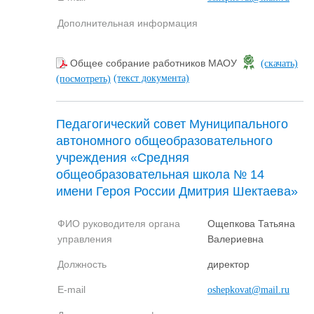
Дополнительная информация
Общее собрание работников МАОУ
(скачать)
(текст документа)
(посмотреть)
Педагогический совет Муниципального
автономного общеобразовательного
учреждения «Средняя
общеобразовательная школа № 14
имени Героя России Дмитрия Шектаева»
ФИО руководителя органа
Ощепкова Татьяна
управления
Валериевна
Должность
директор
E-mail
oshepkovat@mail.ru