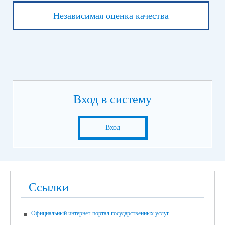
Независимая оценка качества
Вход в систему
Вход
Ссылки
Официальный интернет-портал государственных услуг