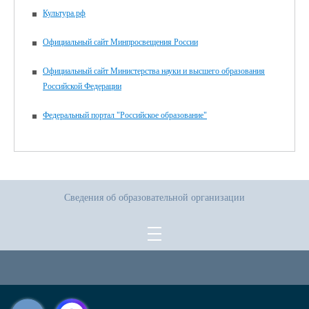
Культура.рф
Официальный сайт Минпросвещения России
Официальный сайт Министерства науки и высшего образования
Российской Федерации
Федеральный портал "Российское образование"
Сведения об образовательной организации