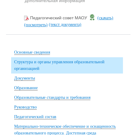
Дополнительная информация
Педагогический совет МАОУ
(скачать)
(текст документа)
(посмотреть)
Основные сведения
Структура и органы управления образовательной
организацией
Документы
Образование
Образовательные стандарты и требования
Руководство
Педагогический состав
Материально-техническое обеспечение и оснащенность
образовательного процесса. Доступная среда