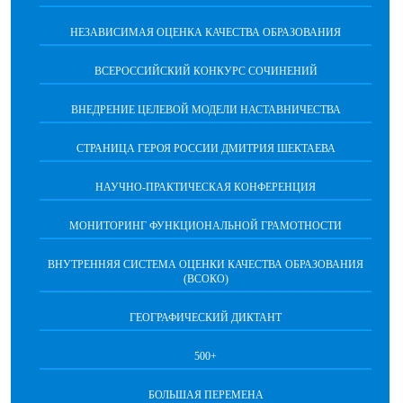
НЕЗАВИСИМАЯ ОЦЕНКА КАЧЕСТВА ОБРАЗОВАНИЯ
ВСЕРОССИЙСКИЙ КОНКУРС СОЧИНЕНИЙ
ВНЕДРЕНИЕ ЦЕЛЕВОЙ МОДЕЛИ НАСТАВНИЧЕСТВА
СТРАНИЦА ГЕРОЯ РОССИИ ДМИТРИЯ ШЕКТАЕВА
НАУЧНО-ПРАКТИЧЕСКАЯ КОНФЕРЕНЦИЯ
МОНИТОРИНГ ФУНКЦИОНАЛЬНОЙ ГРАМОТНОСТИ
ВНУТРЕННЯЯ СИСТЕМА ОЦЕНКИ КАЧЕСТВА ОБРАЗОВАНИЯ
(ВСОКО)
ГЕОГРАФИЧЕСКИЙ ДИКТАНТ
500+
БОЛЬШАЯ ПЕРЕМЕНА