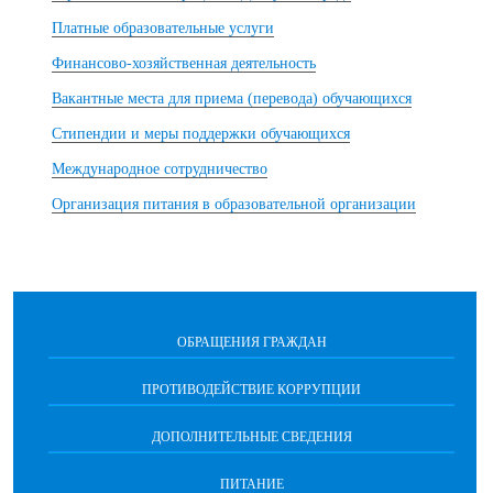
Платные образовательные услуги
Финансово-хозяйственная деятельность
Вакантные места для приема (перевода) обучающихся
Стипендии и меры поддержки обучающихся
Международное сотрудничество
Организация питания в образовательной организации
ОБРАЩЕНИЯ ГРАЖДАН
ПРОТИВОДЕЙСТВИЕ КОРРУПЦИИ
ДОПОЛНИТЕЛЬНЫЕ СВЕДЕНИЯ
ПИТАНИЕ