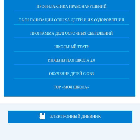
ПРОФИЛАКТИКА ПРАВОНАРУШЕНИЙ
ОБ ОРГАНИЗАЦИИ ОТДЫХА ДЕТЕЙ И ИХ ОЗДОРОВЛЕНИЯ
ПРОГРАММА ДОЛГОСРОЧНЫХ СБЕРЕЖЕНИЙ
ШКОЛЬНЫЙ ТЕАТР
ИНЖЕНЕРНАЯ ШКОЛА 2.0
ОБУЧЕНИЕ ДЕТЕЙ С ОВЗ
ТОР «МОЯ ШКОЛА»
ЭЛЕКТРОННЫЙ ДНЕВНИК