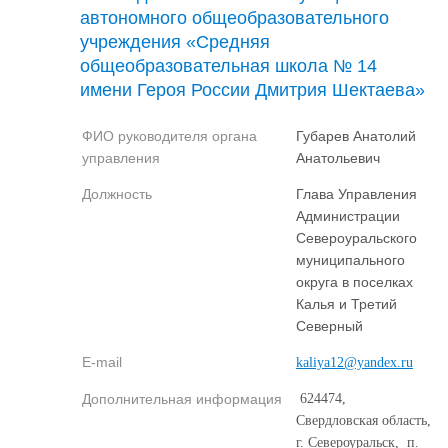
автономного общеобразовательного
учреждения «Средняя
общеобразовательная школа № 14
имени Героя России Дмитрия Шектаева»
ФИО руководителя органа
Губарев Анатолий
управления
Анатольевич
Должность
Глава Управления
Администрации
Североуральского
муниципального
округа в поселках
Калья и Третий
Северный
E-mail
kaliya12@yandex.ru
Дополнительная информация
624474,
Свердловская область,
г. Североуральск, п.