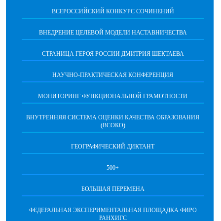
ВСЕРОССИЙСКИЙ КОНКУРС СОЧИНЕНИЙ
ВНЕДРЕНИЕ ЦЕЛЕВОЙ МОДЕЛИ НАСТАВНИЧЕСТВА
СТРАНИЦА ГЕРОЯ РОССИИ ДМИТРИЯ ШЕКТАЕВА
НАУЧНО-ПРАКТИЧЕСКАЯ КОНФЕРЕНЦИЯ
МОНИТОРИНГ ФУНКЦИОНАЛЬНОЙ ГРАМОТНОСТИ
ВНУТРЕННЯЯ СИСТЕМА ОЦЕНКИ КАЧЕСТВА ОБРАЗОВАНИЯ
(ВСОКО)
ГЕОГРАФИЧЕСКИЙ ДИКТАНТ
500+
БОЛЬШАЯ ПЕРЕМЕНА
ФЕДЕРАЛЬНАЯ ЭКСПЕРИМЕНТАЛЬНАЯ ПЛОЩАДКА ФИРО
РАНХИГС