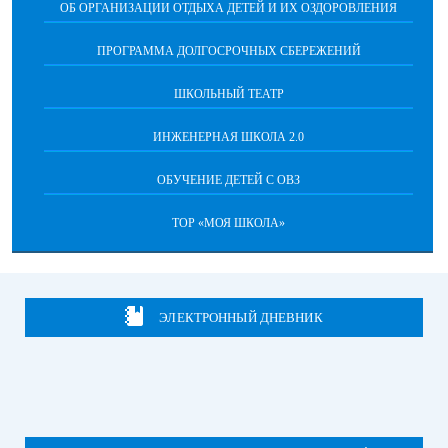
ОБ ОРГАНИЗАЦИИ ОТДЫХА ДЕТЕЙ И ИХ ОЗДОРОВЛЕНИЯ
ПРОГРАММА ДОЛГОСРОЧНЫХ СБЕРЕЖЕНИЙ
ШКОЛЬНЫЙ ТЕАТР
ИНЖЕНЕРНАЯ ШКОЛА 2.0
ОБУЧЕНИЕ ДЕТЕЙ С ОВЗ
ТОР «МОЯ ШКОЛА»
ЭЛЕКТРОННЫЙ ДНЕВНИК