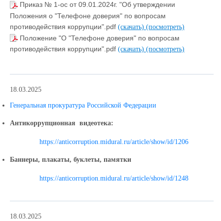
Приказ № 1-ос от 09.01.2024г. "Об утверждении
Положения о "Телефоне доверия" по вопросам
противодействия коррупции".pdf
(скачать)
(посмотреть)
Положение "О "Телефоне доверия" по вопросам
противодействия коррупции".pdf
(скачать)
(посмотреть)
18.03.2025
Генеральная прокуратура Российской Федерации
Антикоррупционная видеотека
:
https://anticorruption.midural.ru/article/show/id/1206
Баннеры, плакаты, буклеты, памятки
https://anticorruption.midural.ru/article/show/id/1248
18.03.2025