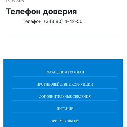
18.03.2025
Телефон доверия
Телефон: (343 80) 4-42-50
ОБРАЩЕНИЯ ГРАЖДАН
ПРОТИВОДЕЙСТВИЕ КОРРУПЦИИ
ДОПОЛНИТЕЛЬНЫЕ СВЕДЕНИЯ
ПИТАНИЕ
ПРИЕМ В ШКОЛУ