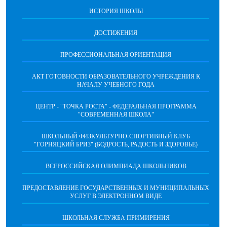
ИСТОРИЯ ШКОЛЫ
ДОСТИЖЕНИЯ
ПРОФЕССИОНАЛЬНАЯ ОРИЕНТАЦИЯ
АКТ ГОТОВНОСТИ ОБРАЗОВАТЕЛЬНОГО УЧРЕЖДЕНИЯ К
НАЧАЛУ УЧЕБНОГО ГОДА
ЦЕНТР - "ТОЧКА РОСТА" - ФЕДЕРАЛЬНАЯ ПРОГРАММА
"СОВРЕМЕННАЯ ШКОЛА"
ШКОЛЬНЫЙ ФИЗКУЛЬТУРНО-СПОРТИВНЫЙ КЛУБ
"ГОРНЯЦКИЙ БРИЗ" (БОДРОСТЬ, РАДОСТЬ И ЗДОРОВЬЕ)
ВСЕРОССИЙСКАЯ ОЛИМПИАДА ШКОЛЬНИКОВ
ПРЕДОСТАВЛЕНИЕ ГОСУДАРСТВЕННЫХ И МУНИЦИПАЛЬНЫХ
УСЛУГ В ЭЛЕКТРОННОМ ВИДЕ
ШКОЛЬНАЯ СЛУЖБА ПРИМИРЕНИЯ