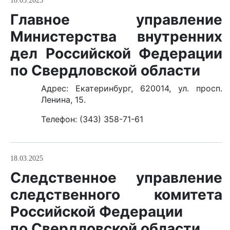
18.03.2025
Главное управление
Министерства внутренних
дел Российской Федерации
по Свердловской области
Адрес: Екатеринбург, 620014, ул. просп.
Ленина, 15.
Телефон: (343) 358-71-61
18.03.2025
Следственное управление
следственного комитета
Российской Федерации
по Свердловской области