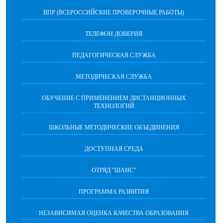
ВПР (ВСЕРОССИЙСКИЕ ПРОВЕРОЧНЫЕ РАБОТЫ)
ТЕЛЕФОН ДОВЕРИЯ
ПЕДАГОГИЧЕСКАЯ СЛУЖБА
МЕТОДИЧЕСКАЯ СЛУЖБА
ОБУЧЕНИЕ С ПРИМЕНЕНИЕМ ДИСТАНЦИОННЫХ
ТЕХНОЛОГИЙ
ШКОЛЬНЫЕ МЕТОДИЧЕСКИЕ ОБЪЕДИНЕНИЯ
ДОСТУПНАЯ СРЕДА
ОТРЯД "ШАНС"
ПРОГРАММА РАЗВИТИЯ
НЕЗАВИСИМАЯ ОЦЕНКА КАЧЕСТВА ОБРАЗОВАНИЯ