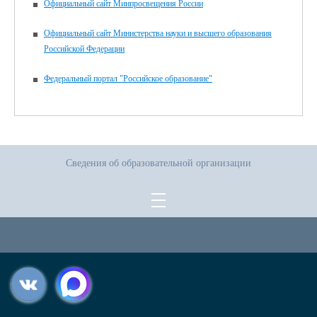
Официальный сайт Минпросвещения России
Официальный сайт Министерства науки и высшего образования
Российской Федерации
Федеральный портал "Российское образование"
Сведения об образовательной организации