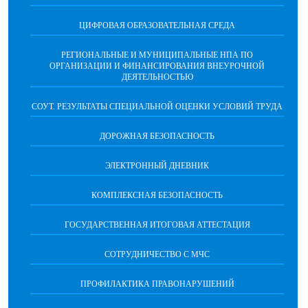
ЦИФРОВАЯ ОБРАЗОВАТЕЛЬНАЯ СРЕДА
РЕГИОНАЛЬНЫЕ И МУНИЦИПАЛЬНЫЕ НПА ПО
ОРГАНИЗАЦИИ И ФИНАНСИРОВАНИЯ ВНЕУРОЧНОЙ
ДЕЯТЕЛЬНОСТЬЮ
СОУТ. РЕЗУЛЬТАТЫ СПЕЦИАЛЬНОЙ ОЦЕНКИ УСЛОВИЙ ТРУДА
ДОРОЖНАЯ БЕЗОПАСНОСТЬ
ЭЛЕКТРОННЫЙ ДНЕВНИК
КОМПЛЕКСНАЯ БЕЗОПАСНОСТЬ
ГОСУДАРСТВЕННАЯ ИТОГОВАЯ АТТЕСТАЦИЯ
CОТРУДНИЧЕСТВО С МЧС
ПРОФИЛАКТИКА ПРАВОНАРУШЕНИЙ