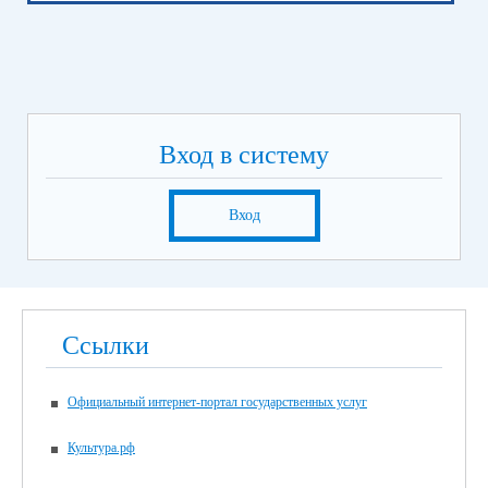
Вход в систему
Вход
Ссылки
Официальный интернет-портал государственных услуг
Культура.рф