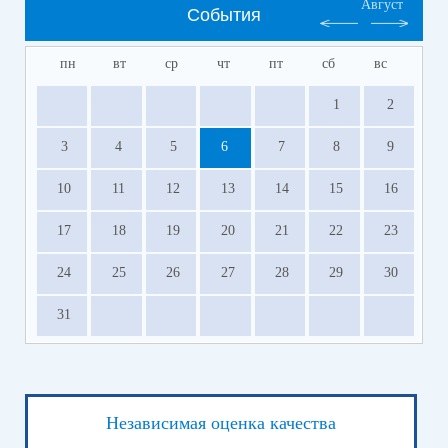
Август
События
пн
вт
ср
чт
пт
сб
вс
1
2
3
4
5
6
7
8
9
10
11
12
13
14
15
16
17
18
19
20
21
22
23
24
25
26
27
28
29
30
31
Независимая оценка качества