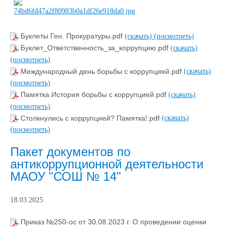
Буклеты Ген. Прокуратуры.pdf
(скачать)
(посмотреть)
Буклет_Ответственность_за_коррупцию.pdf
(скачать)
(посмотреть)
Международный день борьбы с коррупцией.pdf
(скачать)
(посмотреть)
Памятка.История борьбы с коррупцией.pdf
(скачать)
(посмотреть)
Столкнулись с коррупцией? Памятка!.pdf
(скачать)
(посмотреть)
Пакет документов по
антикоррупционной деятельности
МАОУ "СОШ № 14"
18.03.2025
Приказ №250-ос от 30.08.2023 г. О проведении оценки