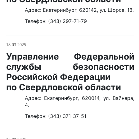
Адрес: Екатеринбург, 620142, ул. Щорса, 18.
Телефон: (343) 297-71-79
18.03.2025
Управление Федеральной
службы безопасности
Российской Федерации
по Свердловской области
Адрес: Екатеринбург, 620014, ул. Вайнера,
4.
Телефон: (343) 371-37-51