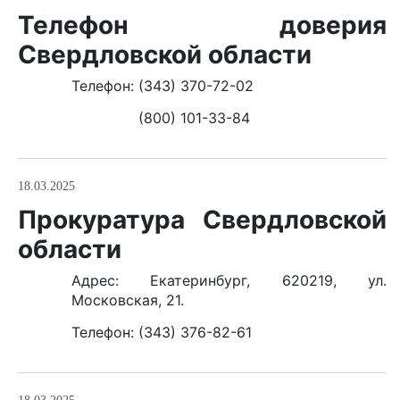
Телефон доверия
Свердловской области
Телефон: (343) 370-72-02
(800) 101-33-84
18.03.2025
Прокуратура Свердловской
области
Адрес: Екатеринбург, 620219, ул.
Московская, 21.
Телефон: (343) 376-82-61