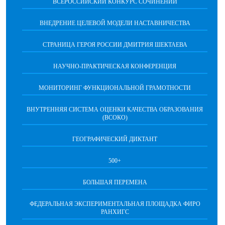
ВСЕРОССИЙСКИЙ КОНКУРС СОЧИНЕНИЙ
ВНЕДРЕНИЕ ЦЕЛЕВОЙ МОДЕЛИ НАСТАВНИЧЕСТВА
СТРАНИЦА ГЕРОЯ РОССИИ ДМИТРИЯ ШЕКТАЕВА
НАУЧНО-ПРАКТИЧЕСКАЯ КОНФЕРЕНЦИЯ
МОНИТОРИНГ ФУНКЦИОНАЛЬНОЙ ГРАМОТНОСТИ
ВНУТРЕННЯЯ СИСТЕМА ОЦЕНКИ КАЧЕСТВА ОБРАЗОВАНИЯ
(ВСОКО)
ГЕОГРАФИЧЕСКИЙ ДИКТАНТ
500+
БОЛЬШАЯ ПЕРЕМЕНА
ФЕДЕРАЛЬНАЯ ЭКСПЕРИМЕНТАЛЬНАЯ ПЛОЩАДКА ФИРО
РАНХИГС