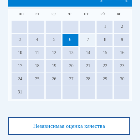
пн
вт
ср
чт
пт
сб
вс
1
2
3
4
5
6
7
8
9
10
11
12
13
14
15
16
17
18
19
20
21
22
23
24
25
26
27
28
29
30
31
Независимая оценка качества