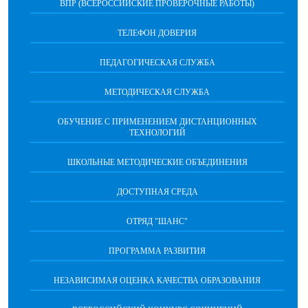
ВПР (ВСЕРОССИЙСКИЕ ПРОВЕРОЧНЫЕ РАБОТЫ)
ТЕЛЕФОН ДОВЕРИЯ
ПЕДАГОГИЧЕСКАЯ СЛУЖБА
МЕТОДИЧЕСКАЯ СЛУЖБА
ОБУЧЕНИЕ С ПРИМЕНЕНИЕМ ДИСТАНЦИОННЫХ
ТЕХНОЛОГИЙ
ШКОЛЬНЫЕ МЕТОДИЧЕСКИЕ ОБЪЕДИНЕНИЯ
ДОСТУПНАЯ СРЕДА
ОТРЯД "ШАНС"
ПРОГРАММА РАЗВИТИЯ
НЕЗАВИСИМАЯ ОЦЕНКА КАЧЕСТВА ОБРАЗОВАНИЯ