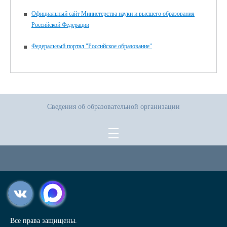
Официальный сайт Министерства науки и высшего образования
Российской Федерации
Федеральный портал "Российское образование"
Сведения об образовательной организации
Все права защищены.