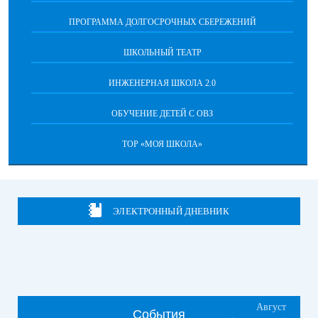
ПРОГРАММА ДОЛГОСРОЧНЫХ СБЕРЕЖЕНИЙ
ШКОЛЬНЫЙ ТЕАТР
ИНЖЕНЕРНАЯ ШКОЛА 2.0
ОБУЧЕНИЕ ДЕТЕЙ С ОВЗ
ТОР «МОЯ ШКОЛА»
ЭЛЕКТРОННЫЙ ДНЕВНИК
Август
События