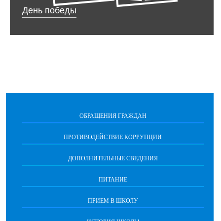
День победы
ОБРАЩЕНИЯ ГРАЖДАН
ПРОТИВОДЕЙСТВИЕ КОРРУПЦИИ
ДОПОЛНИТЕЛЬНЫЕ СВЕДЕНИЯ
ПИТАНИЕ
ПРИЕМ В ШКОЛУ