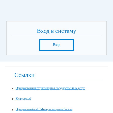
Вход в систему
Вход
Ссылки
Официальный интернет-портал государственных услуг
Культура.рф
Официальный сайт Минпросвещения России