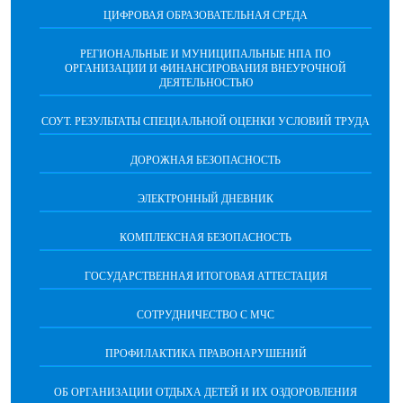
ЦИФРОВАЯ ОБРАЗОВАТЕЛЬНАЯ СРЕДА
РЕГИОНАЛЬНЫЕ И МУНИЦИПАЛЬНЫЕ НПА ПО
ОРГАНИЗАЦИИ И ФИНАНСИРОВАНИЯ ВНЕУРОЧНОЙ
ДЕЯТЕЛЬНОСТЬЮ
СОУТ. РЕЗУЛЬТАТЫ СПЕЦИАЛЬНОЙ ОЦЕНКИ УСЛОВИЙ ТРУДА
ДОРОЖНАЯ БЕЗОПАСНОСТЬ
ЭЛЕКТРОННЫЙ ДНЕВНИК
КОМПЛЕКСНАЯ БЕЗОПАСНОСТЬ
ГОСУДАРСТВЕННАЯ ИТОГОВАЯ АТТЕСТАЦИЯ
CОТРУДНИЧЕСТВО С МЧС
ПРОФИЛАКТИКА ПРАВОНАРУШЕНИЙ
ОБ ОРГАНИЗАЦИИ ОТДЫХА ДЕТЕЙ И ИХ ОЗДОРОВЛЕНИЯ