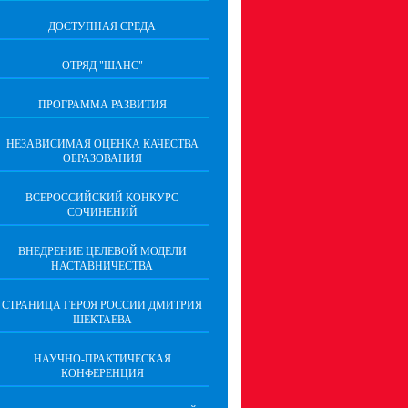
ДОСТУПНАЯ СРЕДА
ОТРЯД "ШАНС"
ПРОГРАММА РАЗВИТИЯ
НЕЗАВИСИМАЯ ОЦЕНКА КАЧЕСТВА
ОБРАЗОВАНИЯ
ВСЕРОССИЙСКИЙ КОНКУРС
СОЧИНЕНИЙ
ВНЕДРЕНИЕ ЦЕЛЕВОЙ МОДЕЛИ
НАСТАВНИЧЕСТВА
СТРАНИЦА ГЕРОЯ РОССИИ ДМИТРИЯ
ШЕКТАЕВА
НАУЧНО-ПРАКТИЧЕСКАЯ
КОНФЕРЕНЦИЯ