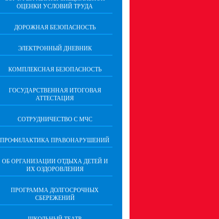
ОЦЕНКИ УСЛОВИЙ ТРУДА
ДОРОЖНАЯ БЕЗОПАСНОСТЬ
ЭЛЕКТРОННЫЙ ДНЕВНИК
КОМПЛЕКСНАЯ БЕЗОПАСНОСТЬ
ГОСУДАРСТВЕННАЯ ИТОГОВАЯ
АТТЕСТАЦИЯ
CОТРУДНИЧЕСТВО С МЧС
ПРОФИЛАКТИКА ПРАВОНАРУШЕНИЙ
ОБ ОРГАНИЗАЦИИ ОТДЫХА ДЕТЕЙ И
ИХ ОЗДОРОВЛЕНИЯ
ПРОГРАММА ДОЛГОСРОЧНЫХ
СБЕРЕЖЕНИЙ