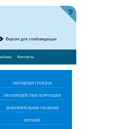
Версия для слабовидящих
льбомы
Контакты
ОБРАЩЕНИЯ ГРАЖДАН
ПРОТИВОДЕЙСТВИЕ КОРРУПЦИИ
ДОПОЛНИТЕЛЬНЫЕ СВЕДЕНИЯ
ПИТАНИЕ