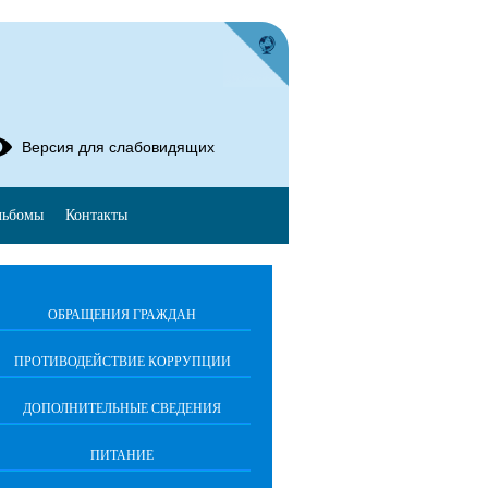
Версия для слабовидящих
льбомы
Контакты
ОБРАЩЕНИЯ ГРАЖДАН
ПРОТИВОДЕЙСТВИЕ КОРРУПЦИИ
ДОПОЛНИТЕЛЬНЫЕ СВЕДЕНИЯ
ПИТАНИЕ