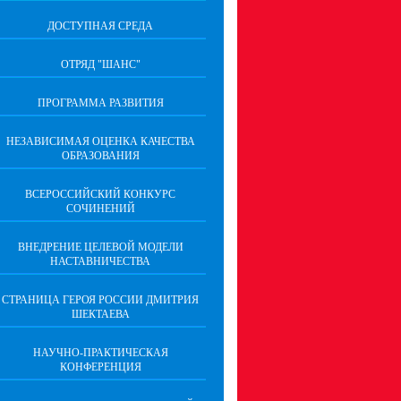
ДОСТУПНАЯ СРЕДА
ОТРЯД "ШАНС"
ПРОГРАММА РАЗВИТИЯ
НЕЗАВИСИМАЯ ОЦЕНКА КАЧЕСТВА
ОБРАЗОВАНИЯ
ВСЕРОССИЙСКИЙ КОНКУРС
СОЧИНЕНИЙ
ВНЕДРЕНИЕ ЦЕЛЕВОЙ МОДЕЛИ
НАСТАВНИЧЕСТВА
СТРАНИЦА ГЕРОЯ РОССИИ ДМИТРИЯ
ШЕКТАЕВА
НАУЧНО-ПРАКТИЧЕСКАЯ
КОНФЕРЕНЦИЯ