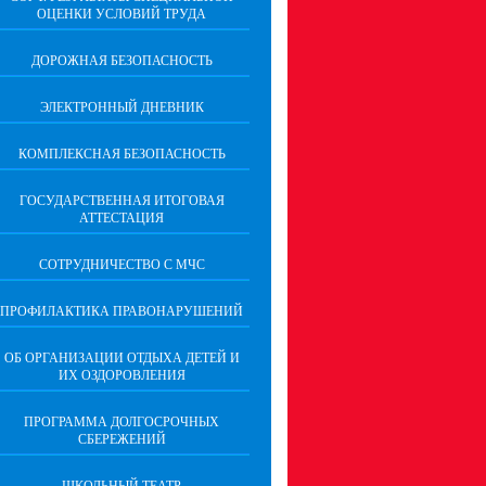
ОЦЕНКИ УСЛОВИЙ ТРУДА
ДОРОЖНАЯ БЕЗОПАСНОСТЬ
ЭЛЕКТРОННЫЙ ДНЕВНИК
КОМПЛЕКСНАЯ БЕЗОПАСНОСТЬ
ГОСУДАРСТВЕННАЯ ИТОГОВАЯ
АТТЕСТАЦИЯ
CОТРУДНИЧЕСТВО С МЧС
ПРОФИЛАКТИКА ПРАВОНАРУШЕНИЙ
ОБ ОРГАНИЗАЦИИ ОТДЫХА ДЕТЕЙ И
ИХ ОЗДОРОВЛЕНИЯ
ПРОГРАММА ДОЛГОСРОЧНЫХ
СБЕРЕЖЕНИЙ