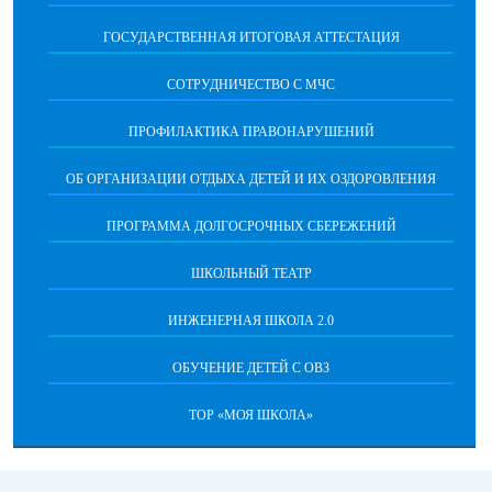
ГОСУДАРСТВЕННАЯ ИТОГОВАЯ АТТЕСТАЦИЯ
CОТРУДНИЧЕСТВО С МЧС
ПРОФИЛАКТИКА ПРАВОНАРУШЕНИЙ
ОБ ОРГАНИЗАЦИИ ОТДЫХА ДЕТЕЙ И ИХ ОЗДОРОВЛЕНИЯ
ПРОГРАММА ДОЛГОСРОЧНЫХ СБЕРЕЖЕНИЙ
ШКОЛЬНЫЙ ТЕАТР
ИНЖЕНЕРНАЯ ШКОЛА 2.0
ОБУЧЕНИЕ ДЕТЕЙ С ОВЗ
ТОР «МОЯ ШКОЛА»