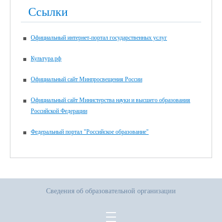
Ссылки
Официальный интернет-портал государственных услуг
Культура.рф
Официальный сайт Минпросвещения России
Официальный сайт Министерства науки и высшего образования
Российской Федерации
Федеральный портал "Российское образование"
Сведения об образовательной организации