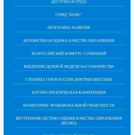
ДОСТУПНАЯ СРЕДА
ОТРЯД "ШАНС"
ПРОГРАММА РАЗВИТИЯ
НЕЗАВИСИМАЯ ОЦЕНКА КАЧЕСТВА ОБРАЗОВАНИЯ
ВСЕРОССИЙСКИЙ КОНКУРС СОЧИНЕНИЙ
ВНЕДРЕНИЕ ЦЕЛЕВОЙ МОДЕЛИ НАСТАВНИЧЕСТВА
СТРАНИЦА ГЕРОЯ РОССИИ ДМИТРИЯ ШЕКТАЕВА
НАУЧНО-ПРАКТИЧЕСКАЯ КОНФЕРЕНЦИЯ
МОНИТОРИНГ ФУНКЦИОНАЛЬНОЙ ГРАМОТНОСТИ
ВНУТРЕННЯЯ СИСТЕМА ОЦЕНКИ КАЧЕСТВА ОБРАЗОВАНИЯ
(ВСОКО)