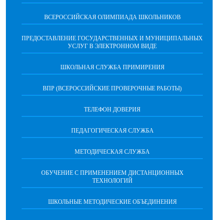
ВСЕРОССИЙСКАЯ ОЛИМПИАДА ШКОЛЬНИКОВ
ПРЕДОСТАВЛЕНИЕ ГОСУДАРСТВЕННЫХ И МУНИЦИПАЛЬНЫХ
УСЛУГ В ЭЛЕКТРОННОМ ВИДЕ
ШКОЛЬНАЯ СЛУЖБА ПРИМИРЕНИЯ
ВПР (ВСЕРОССИЙСКИЕ ПРОВЕРОЧНЫЕ РАБОТЫ)
ТЕЛЕФОН ДОВЕРИЯ
ПЕДАГОГИЧЕСКАЯ СЛУЖБА
МЕТОДИЧЕСКАЯ СЛУЖБА
ОБУЧЕНИЕ С ПРИМЕНЕНИЕМ ДИСТАНЦИОННЫХ
ТЕХНОЛОГИЙ
ШКОЛЬНЫЕ МЕТОДИЧЕСКИЕ ОБЪЕДИНЕНИЯ