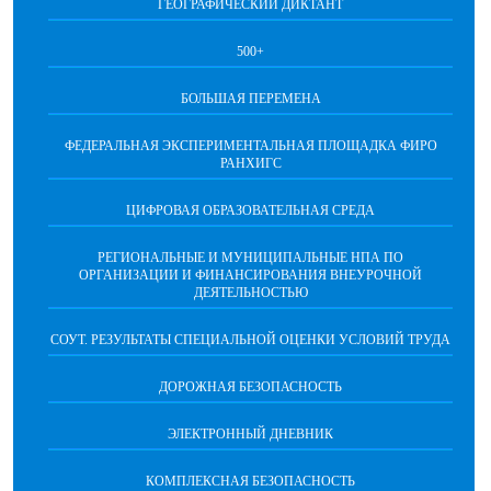
ГЕОГРАФИЧЕСКИЙ ДИКТАНТ
500+
БОЛЬШАЯ ПЕРЕМЕНА
ФЕДЕРАЛЬНАЯ ЭКСПЕРИМЕНТАЛЬНАЯ ПЛОЩАДКА ФИРО
РАНХИГС
ЦИФРОВАЯ ОБРАЗОВАТЕЛЬНАЯ СРЕДА
РЕГИОНАЛЬНЫЕ И МУНИЦИПАЛЬНЫЕ НПА ПО
ОРГАНИЗАЦИИ И ФИНАНСИРОВАНИЯ ВНЕУРОЧНОЙ
ДЕЯТЕЛЬНОСТЬЮ
СОУТ. РЕЗУЛЬТАТЫ СПЕЦИАЛЬНОЙ ОЦЕНКИ УСЛОВИЙ ТРУДА
ДОРОЖНАЯ БЕЗОПАСНОСТЬ
ЭЛЕКТРОННЫЙ ДНЕВНИК
КОМПЛЕКСНАЯ БЕЗОПАСНОСТЬ