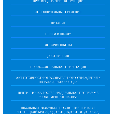
ПРОТИВОДЕЙСТВИЕ КОРРУПЦИИ
ДОПОЛНИТЕЛЬНЫЕ СВЕДЕНИЯ
ПИТАНИЕ
ПРИЕМ В ШКОЛУ
ИСТОРИЯ ШКОЛЫ
ДОСТИЖЕНИЯ
ПРОФЕССИОНАЛЬНАЯ ОРИЕНТАЦИЯ
АКТ ГОТОВНОСТИ ОБРАЗОВАТЕЛЬНОГО УЧРЕЖДЕНИЯ К
НАЧАЛУ УЧЕБНОГО ГОДА
ЦЕНТР - "ТОЧКА РОСТА" - ФЕДЕРАЛЬНАЯ ПРОГРАММА
"СОВРЕМЕННАЯ ШКОЛА"
ШКОЛЬНЫЙ ФИЗКУЛЬТУРНО-СПОРТИВНЫЙ КЛУБ
"ГОРНЯЦКИЙ БРИЗ" (БОДРОСТЬ, РАДОСТЬ И ЗДОРОВЬЕ)