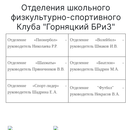
Отделения школьного
физкультурно-спортивного
Клуба "Горняцкий БРиЗ"
Отделение «Пионербол» -
Отделение «Волейбол» -
руководитель Николаева Р.Р.
руководитель Шмаков И.В.
Отделение «Шахматы» -
Отделение «Биатлон» -
руководитель Пряничников В.В.
руководитель Шадрин М.А.
Отделение «Спорт-лидер» -
Отделение "Футбол" -
руководитель Шадрина Е.А.
руководитель Некрасов В.А.