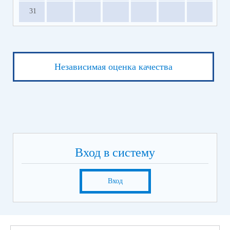
31
Независимая оценка качества
Вход в систему
Вход