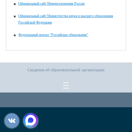
Официальный сайт Минпросвещения России
Официальный сайт Министерства науки и высшего образования
Российской Федерации
Федеральный портал "Российское образование"
Сведения об образовательной организации