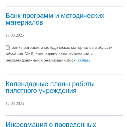
Банк программ и методических
материалов
17.03.2025
Банк программ и методических материалов в области
обучения БЖД, прошедших рецензирование и
рекомендованных к реализации.docx
(скачать)
Календарные планы работы
пилотного учреждения
17.03.2025
Информация о проведенных