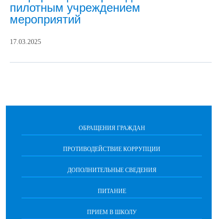
пилотным учреждением
мероприятий
17.03.2025
ОБРАЩЕНИЯ ГРАЖДАН
ПРОТИВОДЕЙСТВИЕ КОРРУПЦИИ
ДОПОЛНИТЕЛЬНЫЕ СВЕДЕНИЯ
ПИТАНИЕ
ПРИЕМ В ШКОЛУ