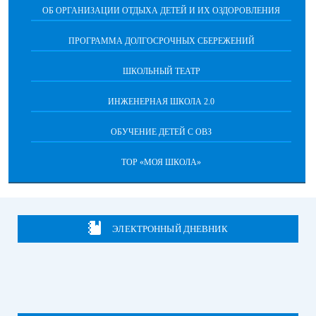
ОБ ОРГАНИЗАЦИИ ОТДЫХА ДЕТЕЙ И ИХ ОЗДОРОВЛЕНИЯ
ПРОГРАММА ДОЛГОСРОЧНЫХ СБЕРЕЖЕНИЙ
ШКОЛЬНЫЙ ТЕАТР
ИНЖЕНЕРНАЯ ШКОЛА 2.0
ОБУЧЕНИЕ ДЕТЕЙ С ОВЗ
ТОР «МОЯ ШКОЛА»
ЭЛЕКТРОННЫЙ ДНЕВНИК