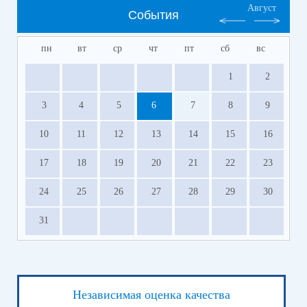
Август
События
пн
вт
ср
чт
пт
сб
вс
1
2
3
4
5
6
7
8
9
10
11
12
13
14
15
16
17
18
19
20
21
22
23
24
25
26
27
28
29
30
31
Независимая оценка качества