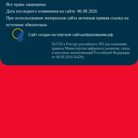
Все права защищены.
Дата последнего изменения на сайте: 06.08.2026
При использовании материалов сайта активная прямая ссылка на
источник обязательна
Сайт создан на портале сайтыобразованию.рф
№1556 в Реестре российского ПО (на основании
приказа Министерства цифрового развития, связи
и массовых коммуникаций Российской Федерации
от 06.09.2016 №426)