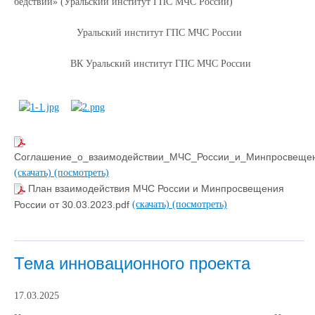
бедствий» (Уральский институт ГПС МЧС России)
Уральский институт ГПС МЧС России
ВК Уральский институт ГПС МЧС России
Соглашение_о_взаимодействии_МЧС_России_и_Минпросвещени
(скачать)
(посмотреть)
План взаимодействия МЧС России и Минпросвещения
России от 30.03.2023.pdf
(скачать)
(посмотреть)
Тема инновационного проекта
17.03.2025