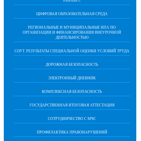
РАНХИГС
ЦИФРОВАЯ ОБРАЗОВАТЕЛЬНАЯ СРЕДА
РЕГИОНАЛЬНЫЕ И МУНИЦИПАЛЬНЫЕ НПА ПО
ОРГАНИЗАЦИИ И ФИНАНСИРОВАНИЯ ВНЕУРОЧНОЙ
ДЕЯТЕЛЬНОСТЬЮ
СОУТ. РЕЗУЛЬТАТЫ СПЕЦИАЛЬНОЙ ОЦЕНКИ УСЛОВИЙ ТРУДА
ДОРОЖНАЯ БЕЗОПАСНОСТЬ
ЭЛЕКТРОННЫЙ ДНЕВНИК
КОМПЛЕКСНАЯ БЕЗОПАСНОСТЬ
ГОСУДАРСТВЕННАЯ ИТОГОВАЯ АТТЕСТАЦИЯ
CОТРУДНИЧЕСТВО С МЧС
ПРОФИЛАКТИКА ПРАВОНАРУШЕНИЙ