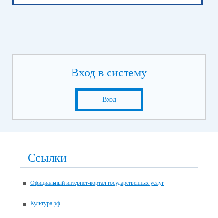
Вход в систему
Вход
Ссылки
Официальный интернет-портал государственных услуг
Культура.рф