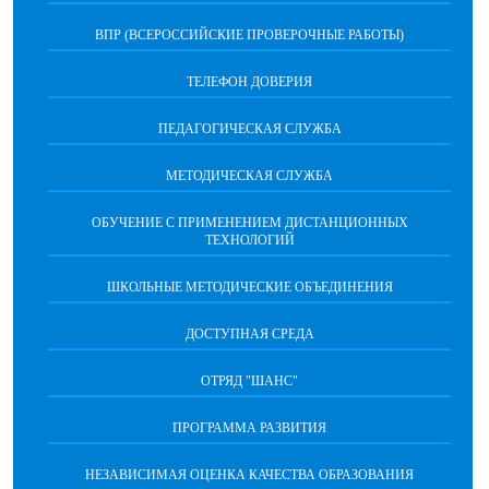
ВПР (ВСЕРОССИЙСКИЕ ПРОВЕРОЧНЫЕ РАБОТЫ)
ТЕЛЕФОН ДОВЕРИЯ
ПЕДАГОГИЧЕСКАЯ СЛУЖБА
МЕТОДИЧЕСКАЯ СЛУЖБА
ОБУЧЕНИЕ С ПРИМЕНЕНИЕМ ДИСТАНЦИОННЫХ
ТЕХНОЛОГИЙ
ШКОЛЬНЫЕ МЕТОДИЧЕСКИЕ ОБЪЕДИНЕНИЯ
ДОСТУПНАЯ СРЕДА
ОТРЯД "ШАНС"
ПРОГРАММА РАЗВИТИЯ
НЕЗАВИСИМАЯ ОЦЕНКА КАЧЕСТВА ОБРАЗОВАНИЯ