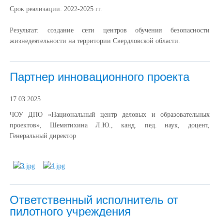
Срок реализации: 2022-2025 гг.
Результат: создание сети центров обучения безопасности
жизнедеятельности на территории Свердловской области.
Партнер инновационного проекта
17.03.2025
ЧОУ ДПО «Национальный центр деловых и образовательных
проектов», Шемятихина Л.Ю., канд. пед. наук, доцент,
Генеральный директор
Ответственный исполнитель от
пилотного учреждения