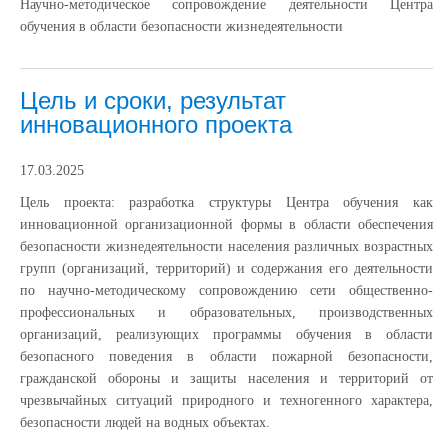
Научно-методическое сопровождение деятельности Центра
обучения в области безопасности жизнедеятельности
Цель и сроки, результат
инновационного проекта
17.03.2025
Цель проекта: разработка структуры Центра обучения как
инновационной организационной формы в области обеспечения
безопасности жизнедеятельности населения различных возрастных
групп (организаций, территорий) и содержания его деятельности
по научно-методическому сопровождению сети общественно-
профессиональных и образовательных, производственных
организаций, реализующих программы обучения в области
безопасного поведения в области пожарной безопасности,
гражданской обороны и защиты населения и территорий от
чрезвычайных ситуаций природного и техногенного характера,
безопасности людей на водных объектах.