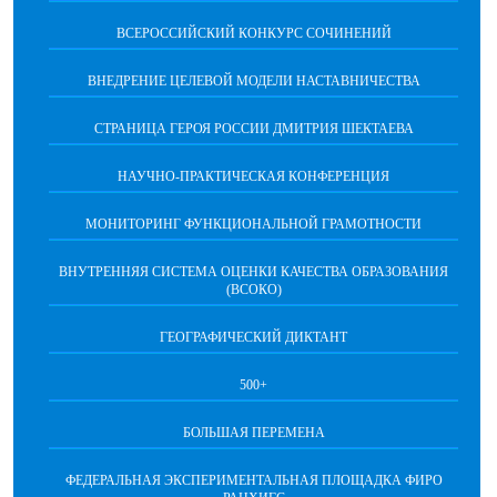
ВСЕРОССИЙСКИЙ КОНКУРС СОЧИНЕНИЙ
ВНЕДРЕНИЕ ЦЕЛЕВОЙ МОДЕЛИ НАСТАВНИЧЕСТВА
СТРАНИЦА ГЕРОЯ РОССИИ ДМИТРИЯ ШЕКТАЕВА
НАУЧНО-ПРАКТИЧЕСКАЯ КОНФЕРЕНЦИЯ
МОНИТОРИНГ ФУНКЦИОНАЛЬНОЙ ГРАМОТНОСТИ
ВНУТРЕННЯЯ СИСТЕМА ОЦЕНКИ КАЧЕСТВА ОБРАЗОВАНИЯ
(ВСОКО)
ГЕОГРАФИЧЕСКИЙ ДИКТАНТ
500+
БОЛЬШАЯ ПЕРЕМЕНА
ФЕДЕРАЛЬНАЯ ЭКСПЕРИМЕНТАЛЬНАЯ ПЛОЩАДКА ФИРО