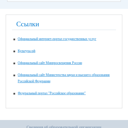
Ссылки
Официальный интернет-портал государственных услуг
Культура.рф
Официальный сайт Минпросвещения России
Официальный сайт Министерства науки и высшего образования
Российской Федерации
Федеральный портал "Российское образование"
Сведения об образовательной организации