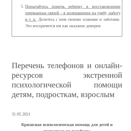
Попытайтесь помочь ребенку в восстановлении
прерванных связей – в возвращении на учебу, работу
и т. п.
Делитесь с ним своими планами и заботами.
Это воспримется им как оказание доверия.
Перечень телефонов и онлайн-
ресурсов экстренной
психологической помощи
детям, подросткам, взрослым
31.05.2021
Кризисная психологическая помощь для детей и