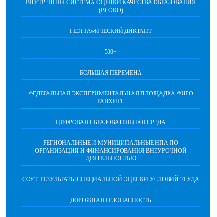
ВНУТРЕННЯЯ СИСТЕМА ОЦЕНКИ КАЧЕСТВА ОБРАЗОВАНИЯ
(ВСОКО)
ГЕОГРАФИЧЕСКИЙ ДИКТАНТ
500+
БОЛЬШАЯ ПЕРЕМЕНА
ФЕДЕРАЛЬНАЯ ЭКСПЕРИМЕНТАЛЬНАЯ ПЛОЩАДКА ФИРО
РАНХИГС
ЦИФРОВАЯ ОБРАЗОВАТЕЛЬНАЯ СРЕДА
РЕГИОНАЛЬНЫЕ И МУНИЦИПАЛЬНЫЕ НПА ПО
ОРГАНИЗАЦИИ И ФИНАНСИРОВАНИЯ ВНЕУРОЧНОЙ
ДЕЯТЕЛЬНОСТЬЮ
СОУТ. РЕЗУЛЬТАТЫ СПЕЦИАЛЬНОЙ ОЦЕНКИ УСЛОВИЙ ТРУДА
ДОРОЖНАЯ БЕЗОПАСНОСТЬ