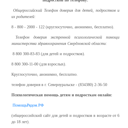
подростков по телефону:
Общероссийский Телефон доверия для детей, подростков и
их родителей:
8 - 800 - 2000 - 122 (круглосуточно, анонимно, бесплатно).
Телефон доверия экстренной психологической помощи
министерства здравоохранения Свердловской области:
8 800 300-83-83 (для детей и подростков).
8 800 300-11-00 (для взрослых).
Круглосуточно, анонимно, бесплатно.
телефон доверия в г. Североуральске - (834380) 2-36-50
Психологическая помощь детям и подросткам онлайн:
ПомощьРядом.РФ
(общероссийский сайт для детей и подростков в возрасте от 6
до 18 лет).