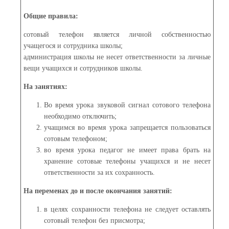
Общие правила:
сотовый телефон является личной собственностью
учащегося и сотрудника школы;
администрация школы не несет ответственности за личные
вещи учащихся и сотрудников школы.
На занятиях:
Во время урока звуковой сигнал сотового телефона
необходимо отключить;
учащимся во время урока запрещается пользоваться
сотовым телефоном;
во время урока педагог не имеет права брать на
хранение сотовые телефоны учащихся и не несет
ответственности за их сохранность.
На переменах до и после окончания занятий:
в целях сохранности телефона не следует оставлять
сотовый телефон без присмотра;