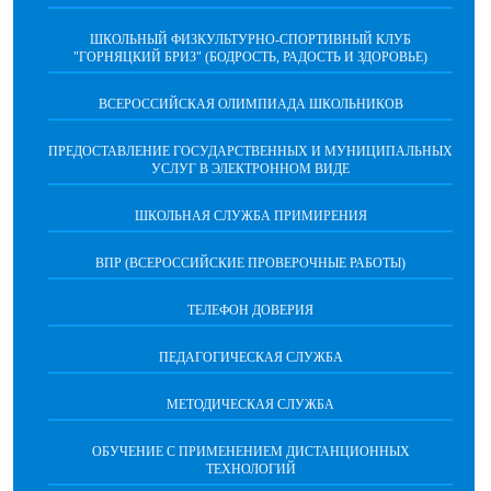
ШКОЛЬНЫЙ ФИЗКУЛЬТУРНО-СПОРТИВНЫЙ КЛУБ
"ГОРНЯЦКИЙ БРИЗ" (БОДРОСТЬ, РАДОСТЬ И ЗДОРОВЬЕ)
ВСЕРОССИЙСКАЯ ОЛИМПИАДА ШКОЛЬНИКОВ
ПРЕДОСТАВЛЕНИЕ ГОСУДАРСТВЕННЫХ И МУНИЦИПАЛЬНЫХ
УСЛУГ В ЭЛЕКТРОННОМ ВИДЕ
ШКОЛЬНАЯ СЛУЖБА ПРИМИРЕНИЯ
ВПР (ВСЕРОССИЙСКИЕ ПРОВЕРОЧНЫЕ РАБОТЫ)
ТЕЛЕФОН ДОВЕРИЯ
ПЕДАГОГИЧЕСКАЯ СЛУЖБА
МЕТОДИЧЕСКАЯ СЛУЖБА
ОБУЧЕНИЕ С ПРИМЕНЕНИЕМ ДИСТАНЦИОННЫХ
ТЕХНОЛОГИЙ