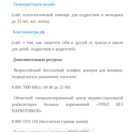
Твоятерритория.онлайн
(сайт психологической помощи для подростков и молодежи
до 23 лет, чат, почта).
Классныеигры.рф
(сайт о том, как защитить себя и друзей от травли в школе
для детей, подростков и родителей).
Дополнительные ресурсы:
Всероссийский бесплатный телефон доверия для женщин,
подвергшихся домашнему насилию:
8 800 7000 600 (с 09.00 до 21.00)
Областной специализированный центр медико-социальной
реабилитации больных наркоманией «УРАЛ БЕЗ
НАРКОТИКОВ»:
8 800 3333 118 (бесплатная горячая линия).