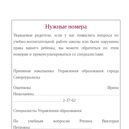
Нужные номера
Уважаемые родители, если у вас появились вопросы по
учебно-воспитательной работе школы или были нарушены
права вашего ребенка, вы можете обратиться по этим
номерам и проконсультироваться со специалистами.
Приемная начальника Управления образования города
Североуральска
Ощепкова Ирина
Николаевна………………………………………………………
…………........…………...... 2-37-62
Специалисты Управления образования:
По учебным вопросам Репина Виктория
Петровна…………………………………….....