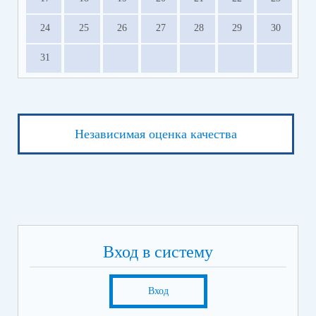
24
25
26
27
28
29
30
31
Независимая оценка качества
Вход в систему
Вход