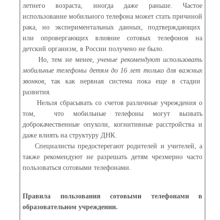
летнего возраста, иногда даже раньше. Частое
использование мобильного телефона может стать причиной
рака, но экспериментальных данных, подтверждающих
или опровергающих влияние сотовых телефонов на
детский организм, в России получено не было.
Но, тем не менее,
ученые рекомендуют использовать
мобильные телефоны детям до 16 лет только для важных
звонков,
так как нервная система пока еще в стадии
развития.
Нельзя сбрасывать со счетов различные учреждения о
том, что мобильные телефоны могут вызвать
доброкачественные опухоли, когнитивные расстройства и
даже влиять на структуру ДНК.
Специалисты предостерегают родителей и учителей, а
также рекомендуют не разрешать детям чрезмерно часто
пользоваться сотовыми телефонами.
Правила пользования сотовыми телефонами в
образовательном учреждении.