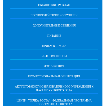
ОБРАЩЕНИЯ ГРАЖДАН
ПРОТИВОДЕЙСТВИЕ КОРРУПЦИИ
ДОПОЛНИТЕЛЬНЫЕ СВЕДЕНИЯ
ПИТАНИЕ
ПРИЕМ В ШКОЛУ
ИСТОРИЯ ШКОЛЫ
ДОСТИЖЕНИЯ
ПРОФЕССИОНАЛЬНАЯ ОРИЕНТАЦИЯ
АКТ ГОТОВНОСТИ ОБРАЗОВАТЕЛЬНОГО УЧРЕЖДЕНИЯ К
НАЧАЛУ УЧЕБНОГО ГОДА
ЦЕНТР - "ТОЧКА РОСТА" - ФЕДЕРАЛЬНАЯ ПРОГРАММА
"СОВРЕМЕННАЯ ШКОЛА"