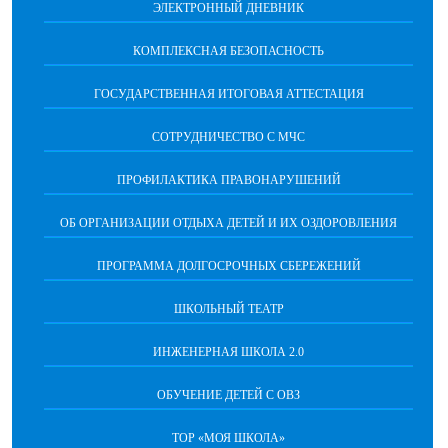
ЭЛЕКТРОННЫЙ ДНЕВНИК
КОМПЛЕКСНАЯ БЕЗОПАСНОСТЬ
ГОСУДАРСТВЕННАЯ ИТОГОВАЯ АТТЕСТАЦИЯ
CОТРУДНИЧЕСТВО С МЧС
ПРОФИЛАКТИКА ПРАВОНАРУШЕНИЙ
ОБ ОРГАНИЗАЦИИ ОТДЫХА ДЕТЕЙ И ИХ ОЗДОРОВЛЕНИЯ
ПРОГРАММА ДОЛГОСРОЧНЫХ СБЕРЕЖЕНИЙ
ШКОЛЬНЫЙ ТЕАТР
ИНЖЕНЕРНАЯ ШКОЛА 2.0
ОБУЧЕНИЕ ДЕТЕЙ С ОВЗ
ТОР «МОЯ ШКОЛА»