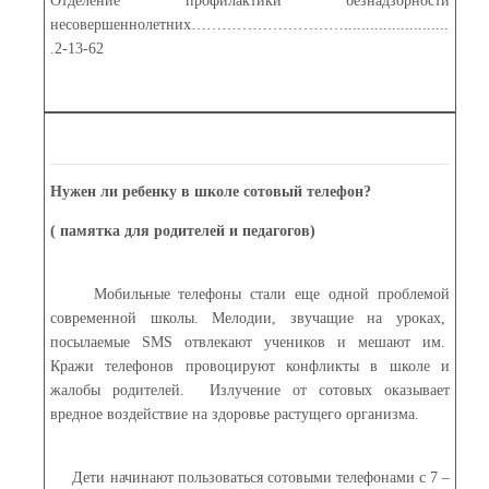
Отделение профилактики безнадзорности
несовершеннолетних…………………………........................
.2-13-62
Нужен ли ребенку в школе сотовый телефон?
( памятка для родителей и педагогов)
Мобильные телефоны стали еще одной проблемой
современной школы. Мелодии, звучащие на уроках,
посылаемые SMS отвлекают учеников и мешают им.
Кражи телефонов провоцируют конфликты в школе и
жалобы родителей. Излучение от сотовых оказывает
вредное воздействие на здоровье растущего организма.
Дети начинают пользоваться сотовыми телефонами с 7 –