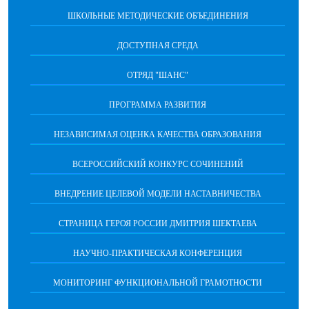
ШКОЛЬНЫЕ МЕТОДИЧЕСКИЕ ОБЪЕДИНЕНИЯ
ДОСТУПНАЯ СРЕДА
ОТРЯД "ШАНС"
ПРОГРАММА РАЗВИТИЯ
НЕЗАВИСИМАЯ ОЦЕНКА КАЧЕСТВА ОБРАЗОВАНИЯ
ВСЕРОССИЙСКИЙ КОНКУРС СОЧИНЕНИЙ
ВНЕДРЕНИЕ ЦЕЛЕВОЙ МОДЕЛИ НАСТАВНИЧЕСТВА
СТРАНИЦА ГЕРОЯ РОССИИ ДМИТРИЯ ШЕКТАЕВА
НАУЧНО-ПРАКТИЧЕСКАЯ КОНФЕРЕНЦИЯ
МОНИТОРИНГ ФУНКЦИОНАЛЬНОЙ ГРАМОТНОСТИ