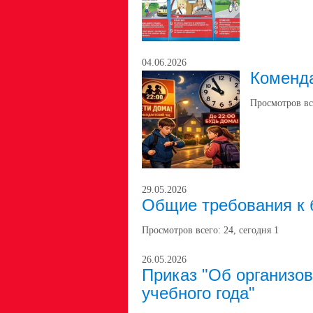
04.06.2026
Коменда
Просмотров вс
29.05.2026
Общие требования к 
Просмотров всего:
24
, сегодня
1
26.05.2026
Приказ "Об организо
учебного года"