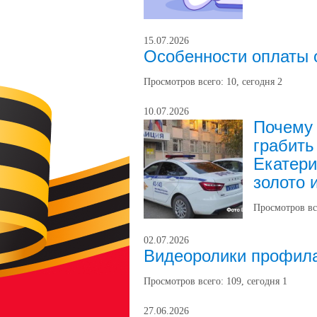
15.07.2026
Особенности оплаты 
Просмотров всего:
10
, сегодня
2
10.07.2026
Почему
грабить
Екатери
золото 
Просмотров вс
02.07.2026
Видеоролики профила
Просмотров всего:
109
, сегодня
1
27.06.2026