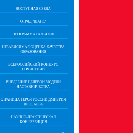
ДОСТУПНАЯ СРЕДА
ОТРЯД "ШАНС"
ПРОГРАММА РАЗВИТИЯ
НЕЗАВИСИМАЯ ОЦЕНКА КАЧЕСТВА
ОБРАЗОВАНИЯ
ВСЕРОССИЙСКИЙ КОНКУРС
СОЧИНЕНИЙ
ВНЕДРЕНИЕ ЦЕЛЕВОЙ МОДЕЛИ
НАСТАВНИЧЕСТВА
СТРАНИЦА ГЕРОЯ РОССИИ ДМИТРИЯ
ШЕКТАЕВА
НАУЧНО-ПРАКТИЧЕСКАЯ
КОНФЕРЕНЦИЯ