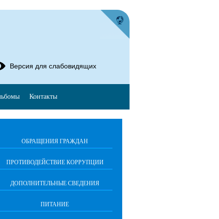
Версия для слабовидящих
льбомы
Контакты
ОБРАЩЕНИЯ ГРАЖДАН
ПРОТИВОДЕЙСТВИЕ КОРРУПЦИИ
ДОПОЛНИТЕЛЬНЫЕ СВЕДЕНИЯ
ПИТАНИЕ