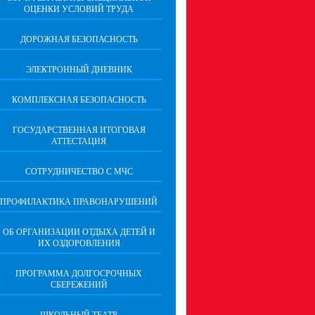
ОЦЕНКИ УСЛОВИЙ ТРУДА
ДОРОЖНАЯ БЕЗОПАСНОСТЬ
ЭЛЕКТРОННЫЙ ДНЕВНИК
КОМПЛЕКСНАЯ БЕЗОПАСНОСТЬ
ГОСУДАРСТВЕННАЯ ИТОГОВАЯ
АТТЕСТАЦИЯ
CОТРУДНИЧЕСТВО С МЧС
ПРОФИЛАКТИКА ПРАВОНАРУШЕНИЙ
ОБ ОРГАНИЗАЦИИ ОТДЫХА ДЕТЕЙ И
ИХ ОЗДОРОВЛЕНИЯ
ПРОГРАММА ДОЛГОСРОЧНЫХ
СБЕРЕЖЕНИЙ