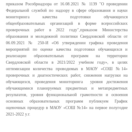
приказом Рособрнадзора от 16.08.2021 № 1139 "О проведении
Федеральной службой по надзору в сфере образования и науки
мониторинга качества подготовки обучающихся
общеобразовательных организаций в форме всероссийских
проверочных работ в 2022 году",приказом Министерства
образования и молодежной политики Свердловской области от
06.09.2021 № 250-И «Об утверждении графика проведения
мероприятий по оценке качества подготовки обучающихся и
реализации образовательных программ на территории
Свердловской области в 2021/2022 учебном году», в целях
оптимизации количества проводимых в МАОУ «СОШ №14»
проверочных и диагностических работ, снижения нагрузки на
обучающихся, проведения мониторинга уровня достижения
обучающимися планируемых предметных и метапредметных
результатов, уровня функциональной грамотности и освоения
основных образовательных программ публикуем График
оценочных процедур в МАОУ «СОШ №14» на первое полугодие
2021-2022 у.г.