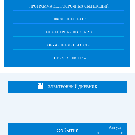
ПРОГРАММА ДОЛГОСРОЧНЫХ СБЕРЕЖЕНИЙ
ШКОЛЬНЫЙ ТЕАТР
ИНЖЕНЕРНАЯ ШКОЛА 2.0
ОБУЧЕНИЕ ДЕТЕЙ С ОВЗ
ТОР «МОЯ ШКОЛА»
ЭЛЕКТРОННЫЙ ДНЕВНИК
Август
События