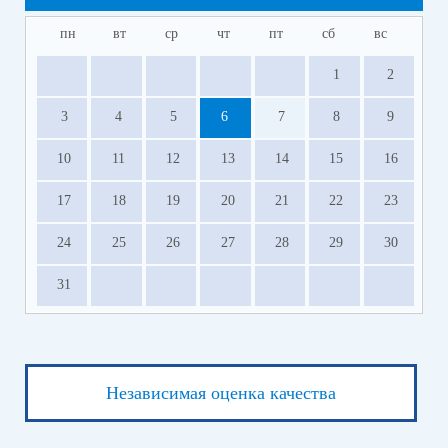
пн
вт
ср
чт
пт
сб
вс
1
2
3
4
5
6
7
8
9
10
11
12
13
14
15
16
17
18
19
20
21
22
23
24
25
26
27
28
29
30
31
Независимая оценка качества