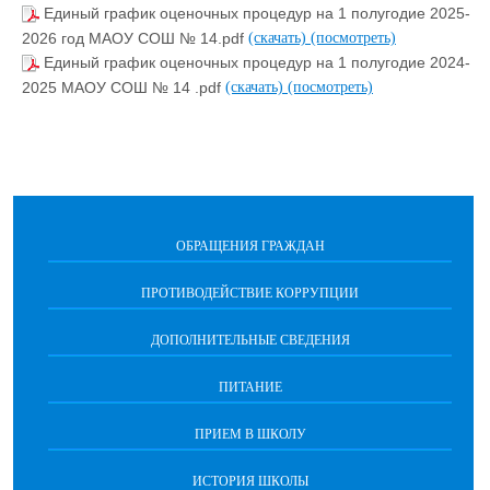
Единый график оценочных процедур на 1 полугодие 2025-
2026 год МАОУ СОШ № 14.pdf
(скачать)
(посмотреть)
Единый график оценочных процедур на 1 полугодие 2024-
2025 МАОУ СОШ № 14 .pdf
(скачать)
(посмотреть)
ОБРАЩЕНИЯ ГРАЖДАН
ПРОТИВОДЕЙСТВИЕ КОРРУПЦИИ
ДОПОЛНИТЕЛЬНЫЕ СВЕДЕНИЯ
ПИТАНИЕ
ПРИЕМ В ШКОЛУ
ИСТОРИЯ ШКОЛЫ