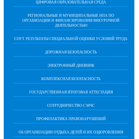
ЦИФРОВАЯ ОБРАЗОВАТЕЛЬНАЯ СРЕДА
РЕГИОНАЛЬНЫЕ И МУНИЦИПАЛЬНЫЕ НПА ПО
ОРГАНИЗАЦИИ И ФИНАНСИРОВАНИЯ ВНЕУРОЧНОЙ
ДЕЯТЕЛЬНОСТЬЮ
СОУТ. РЕЗУЛЬТАТЫ СПЕЦИАЛЬНОЙ ОЦЕНКИ УСЛОВИЙ ТРУДА
ДОРОЖНАЯ БЕЗОПАСНОСТЬ
ЭЛЕКТРОННЫЙ ДНЕВНИК
КОМПЛЕКСНАЯ БЕЗОПАСНОСТЬ
ГОСУДАРСТВЕННАЯ ИТОГОВАЯ АТТЕСТАЦИЯ
CОТРУДНИЧЕСТВО С МЧС
ПРОФИЛАКТИКА ПРАВОНАРУШЕНИЙ
ОБ ОРГАНИЗАЦИИ ОТДЫХА ДЕТЕЙ И ИХ ОЗДОРОВЛЕНИЯ