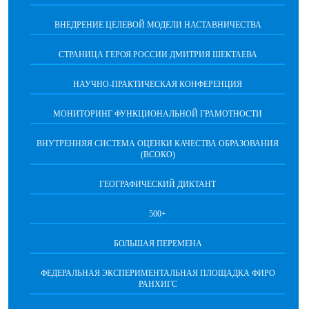
ВНЕДРЕНИЕ ЦЕЛЕВОЙ МОДЕЛИ НАСТАВНИЧЕСТВА
СТРАНИЦА ГЕРОЯ РОССИИ ДМИТРИЯ ШЕКТАЕВА
НАУЧНО-ПРАКТИЧЕСКАЯ КОНФЕРЕНЦИЯ
МОНИТОРИНГ ФУНКЦИОНАЛЬНОЙ ГРАМОТНОСТИ
ВНУТРЕННЯЯ СИСТЕМА ОЦЕНКИ КАЧЕСТВА ОБРАЗОВАНИЯ
(ВСОКО)
ГЕОГРАФИЧЕСКИЙ ДИКТАНТ
500+
БОЛЬШАЯ ПЕРЕМЕНА
ФЕДЕРАЛЬНАЯ ЭКСПЕРИМЕНТАЛЬНАЯ ПЛОЩАДКА ФИРО
РАНХИГС