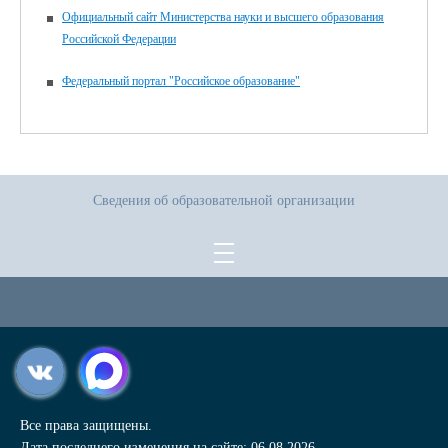
Официальный сайт Министерства науки и высшего образования
Российской Федерации
Федеральный портал "Российское образование"
Сведения об образовательной организации
Все права защищены.
Дата последнего изменения на сайте: 06.08.2026