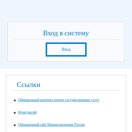
Вход в систему
Вход
Ссылки
Официальный интернет-портал государственных услуг
Культура.рф
Официальный сайт Минпросвещения России