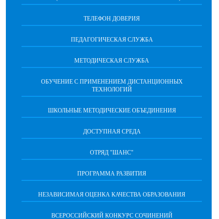
ТЕЛЕФОН ДОВЕРИЯ
ПЕДАГОГИЧЕСКАЯ СЛУЖБА
МЕТОДИЧЕСКАЯ СЛУЖБА
ОБУЧЕНИЕ С ПРИМЕНЕНИЕМ ДИСТАНЦИОННЫХ
ТЕХНОЛОГИЙ
ШКОЛЬНЫЕ МЕТОДИЧЕСКИЕ ОБЪЕДИНЕНИЯ
ДОСТУПНАЯ СРЕДА
ОТРЯД "ШАНС"
ПРОГРАММА РАЗВИТИЯ
НЕЗАВИСИМАЯ ОЦЕНКА КАЧЕСТВА ОБРАЗОВАНИЯ
ВСЕРОССИЙСКИЙ КОНКУРС СОЧИНЕНИЙ