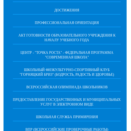
ДОСТИЖЕНИЯ
ПРОФЕССИОНАЛЬНАЯ ОРИЕНТАЦИЯ
АКТ ГОТОВНОСТИ ОБРАЗОВАТЕЛЬНОГО УЧРЕЖДЕНИЯ К
НАЧАЛУ УЧЕБНОГО ГОДА
ЦЕНТР - "ТОЧКА РОСТА" - ФЕДЕРАЛЬНАЯ ПРОГРАММА
"СОВРЕМЕННАЯ ШКОЛА"
ШКОЛЬНЫЙ ФИЗКУЛЬТУРНО-СПОРТИВНЫЙ КЛУБ
"ГОРНЯЦКИЙ БРИЗ" (БОДРОСТЬ, РАДОСТЬ И ЗДОРОВЬЕ)
ВСЕРОССИЙСКАЯ ОЛИМПИАДА ШКОЛЬНИКОВ
ПРЕДОСТАВЛЕНИЕ ГОСУДАРСТВЕННЫХ И МУНИЦИПАЛЬНЫХ
УСЛУГ В ЭЛЕКТРОННОМ ВИДЕ
ШКОЛЬНАЯ СЛУЖБА ПРИМИРЕНИЯ
ВПР (ВСЕРОССИЙСКИЕ ПРОВЕРОЧНЫЕ РАБОТЫ)