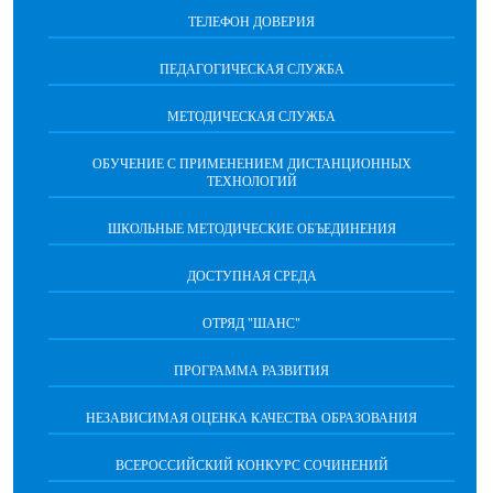
ТЕЛЕФОН ДОВЕРИЯ
ПЕДАГОГИЧЕСКАЯ СЛУЖБА
МЕТОДИЧЕСКАЯ СЛУЖБА
ОБУЧЕНИЕ С ПРИМЕНЕНИЕМ ДИСТАНЦИОННЫХ
ТЕХНОЛОГИЙ
ШКОЛЬНЫЕ МЕТОДИЧЕСКИЕ ОБЪЕДИНЕНИЯ
ДОСТУПНАЯ СРЕДА
ОТРЯД "ШАНС"
ПРОГРАММА РАЗВИТИЯ
НЕЗАВИСИМАЯ ОЦЕНКА КАЧЕСТВА ОБРАЗОВАНИЯ
ВСЕРОССИЙСКИЙ КОНКУРС СОЧИНЕНИЙ