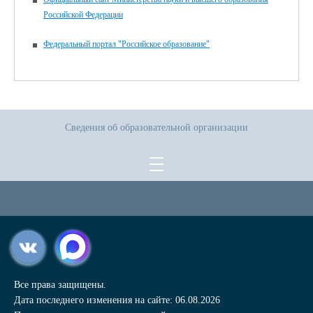
Российской Федерации
Федеральный портал "Российское образование"
Сведения об образовательной организации
Все права защищены.
Дата последнего изменения на сайте: 06.08.2026