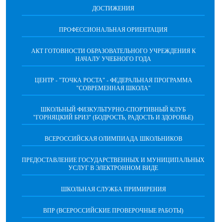
ДОСТИЖЕНИЯ
ПРОФЕССИОНАЛЬНАЯ ОРИЕНТАЦИЯ
АКТ ГОТОВНОСТИ ОБРАЗОВАТЕЛЬНОГО УЧРЕЖДЕНИЯ К
НАЧАЛУ УЧЕБНОГО ГОДА
ЦЕНТР - "ТОЧКА РОСТА" - ФЕДЕРАЛЬНАЯ ПРОГРАММА
"СОВРЕМЕННАЯ ШКОЛА"
ШКОЛЬНЫЙ ФИЗКУЛЬТУРНО-СПОРТИВНЫЙ КЛУБ
"ГОРНЯЦКИЙ БРИЗ" (БОДРОСТЬ, РАДОСТЬ И ЗДОРОВЬЕ)
ВСЕРОССИЙСКАЯ ОЛИМПИАДА ШКОЛЬНИКОВ
ПРЕДОСТАВЛЕНИЕ ГОСУДАРСТВЕННЫХ И МУНИЦИПАЛЬНЫХ
УСЛУГ В ЭЛЕКТРОННОМ ВИДЕ
ШКОЛЬНАЯ СЛУЖБА ПРИМИРЕНИЯ
ВПР (ВСЕРОССИЙСКИЕ ПРОВЕРОЧНЫЕ РАБОТЫ)