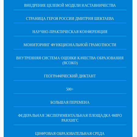
ВНЕДРЕНИЕ ЦЕЛЕВОЙ МОДЕЛИ НАСТАВНИЧЕСТВА
СТРАНИЦА ГЕРОЯ РОССИИ ДМИТРИЯ ШЕКТАЕВА
НАУЧНО-ПРАКТИЧЕСКАЯ КОНФЕРЕНЦИЯ
МОНИТОРИНГ ФУНКЦИОНАЛЬНОЙ ГРАМОТНОСТИ
ВНУТРЕННЯЯ СИСТЕМА ОЦЕНКИ КАЧЕСТВА ОБРАЗОВАНИЯ
(ВСОКО)
ГЕОГРАФИЧЕСКИЙ ДИКТАНТ
500+
БОЛЬШАЯ ПЕРЕМЕНА
ФЕДЕРАЛЬНАЯ ЭКСПЕРИМЕНТАЛЬНАЯ ПЛОЩАДКА ФИРО
РАНХИГС
ЦИФРОВАЯ ОБРАЗОВАТЕЛЬНАЯ СРЕДА