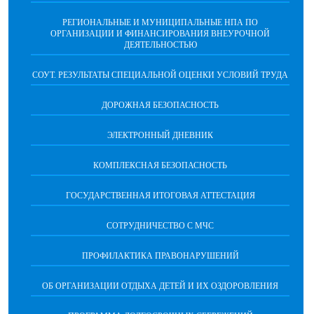
РЕГИОНАЛЬНЫЕ И МУНИЦИПАЛЬНЫЕ НПА ПО
ОРГАНИЗАЦИИ И ФИНАНСИРОВАНИЯ ВНЕУРОЧНОЙ
ДЕЯТЕЛЬНОСТЬЮ
СОУТ. РЕЗУЛЬТАТЫ СПЕЦИАЛЬНОЙ ОЦЕНКИ УСЛОВИЙ ТРУДА
ДОРОЖНАЯ БЕЗОПАСНОСТЬ
ЭЛЕКТРОННЫЙ ДНЕВНИК
КОМПЛЕКСНАЯ БЕЗОПАСНОСТЬ
ГОСУДАРСТВЕННАЯ ИТОГОВАЯ АТТЕСТАЦИЯ
CОТРУДНИЧЕСТВО С МЧС
ПРОФИЛАКТИКА ПРАВОНАРУШЕНИЙ
ОБ ОРГАНИЗАЦИИ ОТДЫХА ДЕТЕЙ И ИХ ОЗДОРОВЛЕНИЯ