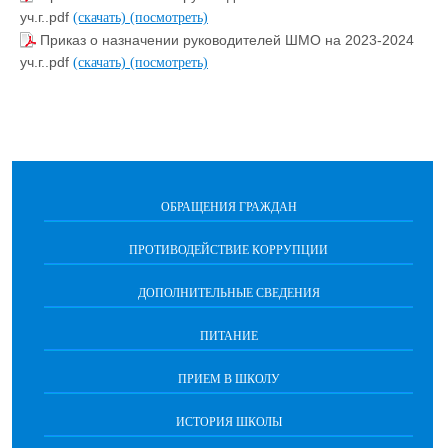
уч.г..pdf
(скачать)
(посмотреть)
Приказ о назначении руководителей ШМО на 2023-2024
уч.г..pdf
(скачать)
(посмотреть)
ОБРАЩЕНИЯ ГРАЖДАН
ПРОТИВОДЕЙСТВИЕ КОРРУПЦИИ
ДОПОЛНИТЕЛЬНЫЕ СВЕДЕНИЯ
ПИТАНИЕ
ПРИЕМ В ШКОЛУ
ИСТОРИЯ ШКОЛЫ