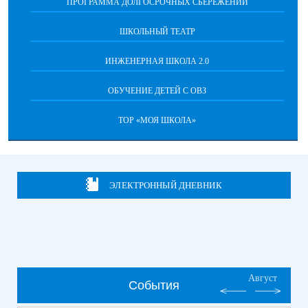
ПРОГРАММА ДОЛГОСРОЧНЫХ СБЕРЕЖЕНИЙ
ШКОЛЬНЫЙ ТЕАТР
ИНЖЕНЕРНАЯ ШКОЛА 2.0
ОБУЧЕНИЕ ДЕТЕЙ С ОВЗ
ТОР «МОЯ ШКОЛА»
ЭЛЕКТРОННЫЙ ДНЕВНИК
Август
События