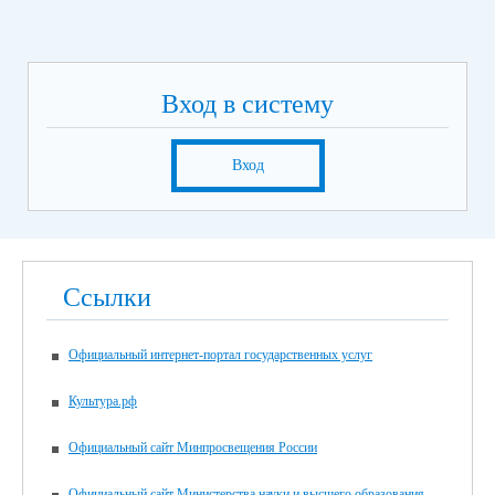
Вход в систему
Вход
Ссылки
Официальный интернет-портал государственных услуг
Культура.рф
Официальный сайт Минпросвещения России
Официальный сайт Министерства науки и высшего образования