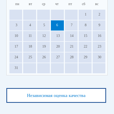
пн
вт
ср
чт
пт
сб
вс
1
2
3
4
5
6
7
8
9
10
11
12
13
14
15
16
17
18
19
20
21
22
23
24
25
26
27
28
29
30
31
Независимая оценка качества