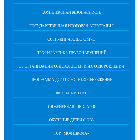
КОМПЛЕКСНАЯ БЕЗОПАСНОСТЬ
ГОСУДАРСТВЕННАЯ ИТОГОВАЯ АТТЕСТАЦИЯ
CОТРУДНИЧЕСТВО С МЧС
ПРОФИЛАКТИКА ПРАВОНАРУШЕНИЙ
ОБ ОРГАНИЗАЦИИ ОТДЫХА ДЕТЕЙ И ИХ ОЗДОРОВЛЕНИЯ
ПРОГРАММА ДОЛГОСРОЧНЫХ СБЕРЕЖЕНИЙ
ШКОЛЬНЫЙ ТЕАТР
ИНЖЕНЕРНАЯ ШКОЛА 2.0
ОБУЧЕНИЕ ДЕТЕЙ С ОВЗ
ТОР «МОЯ ШКОЛА»