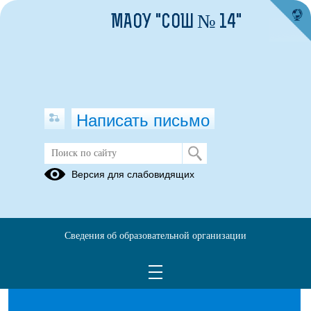
МАОУ "СОШ № 14"
Написать письмо
Методические материалы
Версия для слабовидящих
17.01.2025
Сведения об образовательной организации