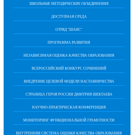
ШКОЛЬНЫЕ МЕТОДИЧЕСКИЕ ОБЪЕДИНЕНИЯ
ДОСТУПНАЯ СРЕДА
ОТРЯД "ШАНС"
ПРОГРАММА РАЗВИТИЯ
НЕЗАВИСИМАЯ ОЦЕНКА КАЧЕСТВА ОБРАЗОВАНИЯ
ВСЕРОССИЙСКИЙ КОНКУРС СОЧИНЕНИЙ
ВНЕДРЕНИЕ ЦЕЛЕВОЙ МОДЕЛИ НАСТАВНИЧЕСТВА
СТРАНИЦА ГЕРОЯ РОССИИ ДМИТРИЯ ШЕКТАЕВА
НАУЧНО-ПРАКТИЧЕСКАЯ КОНФЕРЕНЦИЯ
МОНИТОРИНГ ФУНКЦИОНАЛЬНОЙ ГРАМОТНОСТИ
ВНУТРЕННЯЯ СИСТЕМА ОЦЕНКИ КАЧЕСТВА ОБРАЗОВАНИЯ