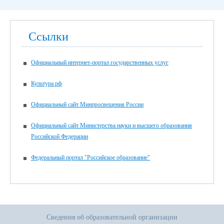
Ссылки
Официальный интернет-портал государственных услуг
Культура.рф
Официальный сайт Минпросвещения России
Официальный сайт Министерства науки и высшего образования
Российской Федерации
Федеральный портал "Российское образование"
Сведения об образовательной организации