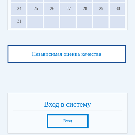
24
25
26
27
28
29
30
31
Независимая оценка качества
Вход в систему
Вход