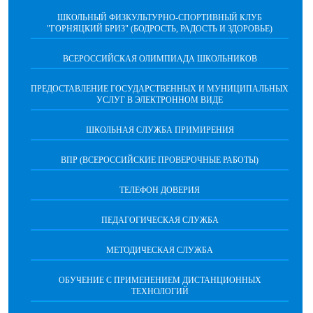
ШКОЛЬНЫЙ ФИЗКУЛЬТУРНО-СПОРТИВНЫЙ КЛУБ
"ГОРНЯЦКИЙ БРИЗ" (БОДРОСТЬ, РАДОСТЬ И ЗДОРОВЬЕ)
ВСЕРОССИЙСКАЯ ОЛИМПИАДА ШКОЛЬНИКОВ
ПРЕДОСТАВЛЕНИЕ ГОСУДАРСТВЕННЫХ И МУНИЦИПАЛЬНЫХ
УСЛУГ В ЭЛЕКТРОННОМ ВИДЕ
ШКОЛЬНАЯ СЛУЖБА ПРИМИРЕНИЯ
ВПР (ВСЕРОССИЙСКИЕ ПРОВЕРОЧНЫЕ РАБОТЫ)
ТЕЛЕФОН ДОВЕРИЯ
ПЕДАГОГИЧЕСКАЯ СЛУЖБА
МЕТОДИЧЕСКАЯ СЛУЖБА
ОБУЧЕНИЕ С ПРИМЕНЕНИЕМ ДИСТАНЦИОННЫХ
ТЕХНОЛОГИЙ