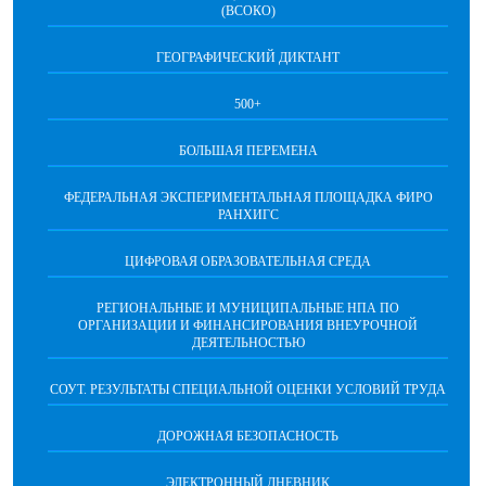
(ВСОКО)
ГЕОГРАФИЧЕСКИЙ ДИКТАНТ
500+
БОЛЬШАЯ ПЕРЕМЕНА
ФЕДЕРАЛЬНАЯ ЭКСПЕРИМЕНТАЛЬНАЯ ПЛОЩАДКА ФИРО
РАНХИГС
ЦИФРОВАЯ ОБРАЗОВАТЕЛЬНАЯ СРЕДА
РЕГИОНАЛЬНЫЕ И МУНИЦИПАЛЬНЫЕ НПА ПО
ОРГАНИЗАЦИИ И ФИНАНСИРОВАНИЯ ВНЕУРОЧНОЙ
ДЕЯТЕЛЬНОСТЬЮ
СОУТ. РЕЗУЛЬТАТЫ СПЕЦИАЛЬНОЙ ОЦЕНКИ УСЛОВИЙ ТРУДА
ДОРОЖНАЯ БЕЗОПАСНОСТЬ
ЭЛЕКТРОННЫЙ ДНЕВНИК