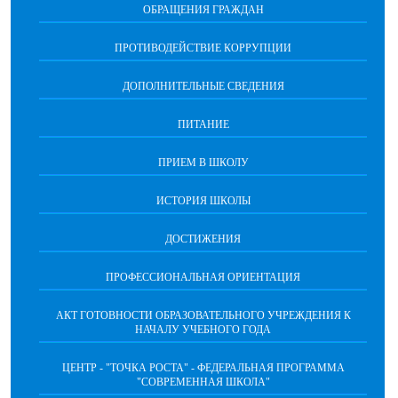
ОБРАЩЕНИЯ ГРАЖДАН
ПРОТИВОДЕЙСТВИЕ КОРРУПЦИИ
ДОПОЛНИТЕЛЬНЫЕ СВЕДЕНИЯ
ПИТАНИЕ
ПРИЕМ В ШКОЛУ
ИСТОРИЯ ШКОЛЫ
ДОСТИЖЕНИЯ
ПРОФЕССИОНАЛЬНАЯ ОРИЕНТАЦИЯ
АКТ ГОТОВНОСТИ ОБРАЗОВАТЕЛЬНОГО УЧРЕЖДЕНИЯ К
НАЧАЛУ УЧЕБНОГО ГОДА
ЦЕНТР - "ТОЧКА РОСТА" - ФЕДЕРАЛЬНАЯ ПРОГРАММА
"СОВРЕМЕННАЯ ШКОЛА"