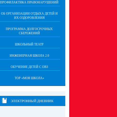
ПРОФИЛАКТИКА ПРАВОНАРУШЕНИЙ
ОБ ОРГАНИЗАЦИИ ОТДЫХА ДЕТЕЙ И
ИХ ОЗДОРОВЛЕНИЯ
ПРОГРАММА ДОЛГОСРОЧНЫХ
СБЕРЕЖЕНИЙ
ШКОЛЬНЫЙ ТЕАТР
ИНЖЕНЕРНАЯ ШКОЛА 2.0
ОБУЧЕНИЕ ДЕТЕЙ С ОВЗ
ТОР «МОЯ ШКОЛА»
ЭЛЕКТРОННЫЙ ДНЕВНИК