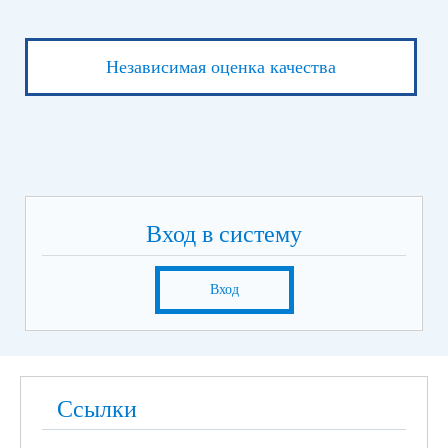
Независимая оценка качества
Вход в систему
Вход
Ссылки