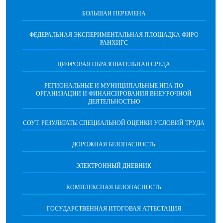
БОЛЬШАЯ ПЕРЕМЕНА
ФЕДЕРАЛЬНАЯ ЭКСПЕРИМЕНТАЛЬНАЯ ПЛОЩАДКА ФИРО
РАНХИГС
ЦИФРОВАЯ ОБРАЗОВАТЕЛЬНАЯ СРЕДА
РЕГИОНАЛЬНЫЕ И МУНИЦИПАЛЬНЫЕ НПА ПО
ОРГАНИЗАЦИИ И ФИНАНСИРОВАНИЯ ВНЕУРОЧНОЙ
ДЕЯТЕЛЬНОСТЬЮ
СОУТ. РЕЗУЛЬТАТЫ СПЕЦИАЛЬНОЙ ОЦЕНКИ УСЛОВИЙ ТРУДА
ДОРОЖНАЯ БЕЗОПАСНОСТЬ
ЭЛЕКТРОННЫЙ ДНЕВНИК
КОМПЛЕКСНАЯ БЕЗОПАСНОСТЬ
ГОСУДАРСТВЕННАЯ ИТОГОВАЯ АТТЕСТАЦИЯ