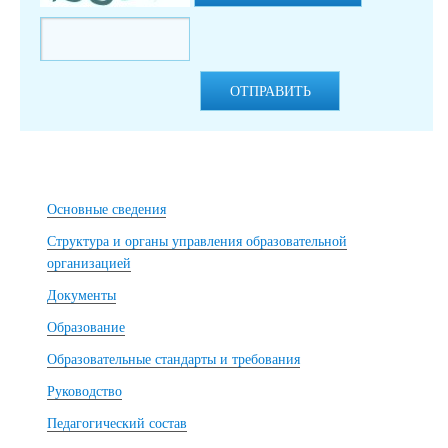
ОТПРАВИТЬ
Основные сведения
Структура и органы управления образовательной
организацией
Документы
Образование
Образовательные стандарты и требования
Руководство
Педагогический состав