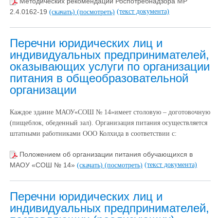
Методических рекомендаций Роспотребнадзора МР
(текст документа)
2.4.0162-19
(скачать)
(посмотреть)
Перечни юридических лиц и
индивидуальных предпринимателей,
оказывающих услуги по организации
питания в общеобразовательной
организации
Каждое здание МАОУ«СОШ № 14»имеет столовую – доготовочную
(пищеблок, обеденный зал). Организация питания осуществляется
штатными работниками ООО Колхида в соответствии с:
Положением об организации питания обучающихся в
(текст документа)
МАОУ «СОШ № 14»
(скачать)
(посмотреть)
Перечни юридических лиц и
индивидуальных предпринимателей,