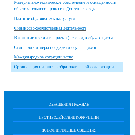
Материально-техническое обеспечение и оснащенность
образовательного процесса. Доступная среда
Платные образовательные услуги
Финансово-хозяйственная деятельность
Вакантные места для приема (перевода) обучающихся
Стипендии и меры поддержки обучающихся
Международное сотрудничество
Организация питания в образовательной организации
ОБРАЩЕНИЯ ГРАЖДАН
ПРОТИВОДЕЙСТВИЕ КОРРУПЦИИ
ДОПОЛНИТЕЛЬНЫЕ СВЕДЕНИЯ