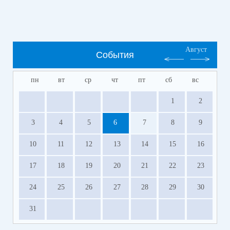
Август
События
пн
вт
ср
чт
пт
сб
вс
1
2
3
4
5
6
7
8
9
10
11
12
13
14
15
16
17
18
19
20
21
22
23
24
25
26
27
28
29
30
31