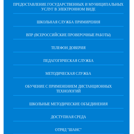
ПРЕДОСТАВЛЕНИЕ ГОСУДАРСТВЕННЫХ И МУНИЦИПАЛЬНЫХ
УСЛУГ В ЭЛЕКТРОННОМ ВИДЕ
ШКОЛЬНАЯ СЛУЖБА ПРИМИРЕНИЯ
ВПР (ВСЕРОССИЙСКИЕ ПРОВЕРОЧНЫЕ РАБОТЫ)
ТЕЛЕФОН ДОВЕРИЯ
ПЕДАГОГИЧЕСКАЯ СЛУЖБА
МЕТОДИЧЕСКАЯ СЛУЖБА
ОБУЧЕНИЕ С ПРИМЕНЕНИЕМ ДИСТАНЦИОННЫХ
ТЕХНОЛОГИЙ
ШКОЛЬНЫЕ МЕТОДИЧЕСКИЕ ОБЪЕДИНЕНИЯ
ДОСТУПНАЯ СРЕДА
ОТРЯД "ШАНС"