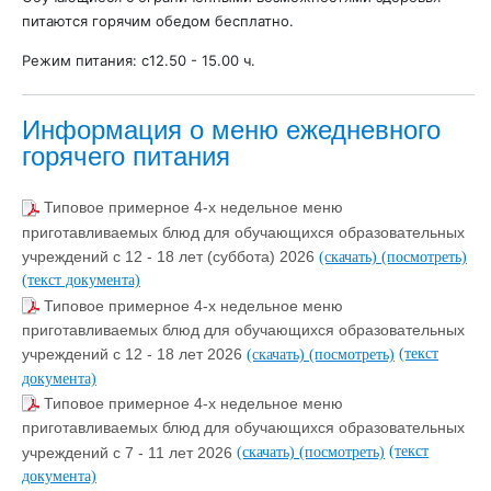
питаются горячим обедом бесплатно.
Режим питания: с12.50 - 15.00 ч.
Информация о меню ежедневного
горячего питания
Типовое примерное 4-х недельное меню
приготавливаемых блюд для обучающихся образовательных
учреждений с 12 - 18 лет (суббота) 2026
(скачать)
(посмотреть)
(текст документа)
Типовое примерное 4-х недельное меню
приготавливаемых блюд для обучающихся образовательных
(текст
учреждений с 12 - 18 лет 2026
(скачать)
(посмотреть)
документа)
Типовое примерное 4-х недельное меню
приготавливаемых блюд для обучающихся образовательных
(текст
учреждений с 7 - 11 лет 2026
(скачать)
(посмотреть)
документа)