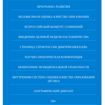
ПРОГРАММА РАЗВИТИЯ
НЕЗАВИСИМАЯ ОЦЕНКА КАЧЕСТВА ОБРАЗОВАНИЯ
ВСЕРОССИЙСКИЙ КОНКУРС СОЧИНЕНИЙ
ВНЕДРЕНИЕ ЦЕЛЕВОЙ МОДЕЛИ НАСТАВНИЧЕСТВА
СТРАНИЦА ГЕРОЯ РОССИИ ДМИТРИЯ ШЕКТАЕВА
НАУЧНО-ПРАКТИЧЕСКАЯ КОНФЕРЕНЦИЯ
МОНИТОРИНГ ФУНКЦИОНАЛЬНОЙ ГРАМОТНОСТИ
ВНУТРЕННЯЯ СИСТЕМА ОЦЕНКИ КАЧЕСТВА ОБРАЗОВАНИЯ
(ВСОКО)
ГЕОГРАФИЧЕСКИЙ ДИКТАНТ
500+