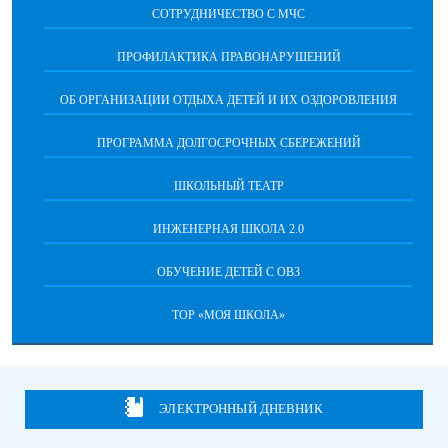
CОТРУДНИЧЕСТВО С МЧС
ПРОФИЛАКТИКА ПРАВОНАРУШЕНИЙ
ОБ ОРГАНИЗАЦИИ ОТДЫХА ДЕТЕЙ И ИХ ОЗДОРОВЛЕНИЯ
ПРОГРАММА ДОЛГОСРОЧНЫХ СБЕРЕЖЕНИЙ
ШКОЛЬНЫЙ ТЕАТР
ИНЖЕНЕРНАЯ ШКОЛА 2.0
ОБУЧЕНИЕ ДЕТЕЙ С ОВЗ
ТОР «МОЯ ШКОЛА»
ЭЛЕКТРОННЫЙ ДНЕВНИК