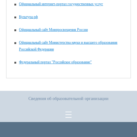
Официальный интернет-портал государственных услуг
Культура.рф
Официальный сайт Минпросвещения России
Официальный сайт Министерства науки и высшего образования
Российской Федерации
Федеральный портал "Российское образование"
Сведения об образовательной организации