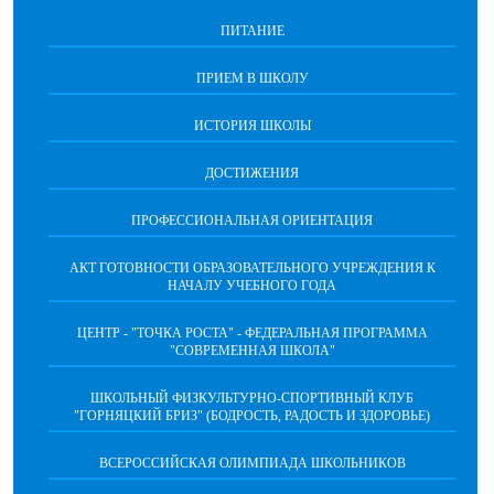
ПИТАНИЕ
ПРИЕМ В ШКОЛУ
ИСТОРИЯ ШКОЛЫ
ДОСТИЖЕНИЯ
ПРОФЕССИОНАЛЬНАЯ ОРИЕНТАЦИЯ
АКТ ГОТОВНОСТИ ОБРАЗОВАТЕЛЬНОГО УЧРЕЖДЕНИЯ К
НАЧАЛУ УЧЕБНОГО ГОДА
ЦЕНТР - "ТОЧКА РОСТА" - ФЕДЕРАЛЬНАЯ ПРОГРАММА
"СОВРЕМЕННАЯ ШКОЛА"
ШКОЛЬНЫЙ ФИЗКУЛЬТУРНО-СПОРТИВНЫЙ КЛУБ
"ГОРНЯЦКИЙ БРИЗ" (БОДРОСТЬ, РАДОСТЬ И ЗДОРОВЬЕ)
ВСЕРОССИЙСКАЯ ОЛИМПИАДА ШКОЛЬНИКОВ