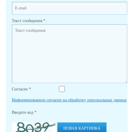
Текст сообщения
*
Согласие
*
Информированное согласие на обработку персональных данных
Введите код
*
НОВАЯ КАРТИНКА