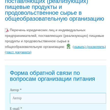
поставляющих (реализующих)
пищевые продукты и
продовольственное сырье в
общеобразовательную организацию
Перечень юридических лиц и индивидуальных
предпринимателей, поставляющих (реализующих) пищевые
продукты и продовольственное сырье в
общеобразовательную организацию
(скачать)
(посмотреть)
(текст документа)
Форма обратной связи по
вопросам организации питания
Автор
*
E-mail
*