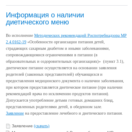
Информация о наличии
диетического меню
Во исполнение
Методических рекомендаций Роспотребнадзора МР
2.4.0162-19
«Особенности организации питания детей,
страдающих сахарным диабетом и иными заболеваниями,
сопровождающимися ограничениями в питании (в
образовательных и оздоровительных организациях)» (пункт 3.1),
диетическое питание осуществляется на основании заявления
родителей (законных представителей) обучающихся и
предоставления медицинского документа о наличии заболевания,
при котором предоставляется диетическое питание (при наличии
рекомендаций врача по исключению продуктов питания).
Допускается употребление детьми готовых домашних блюд,
представленных родителями детей, в обеденном зале.
Заявление
на предоставление лечебного и диетического питания.
Заявление
(скачать)