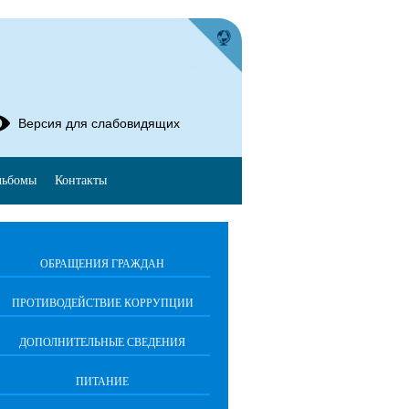
Версия для слабовидящих
льбомы
Контакты
ОБРАЩЕНИЯ ГРАЖДАН
ПРОТИВОДЕЙСТВИЕ КОРРУПЦИИ
ДОПОЛНИТЕЛЬНЫЕ СВЕДЕНИЯ
ПИТАНИЕ