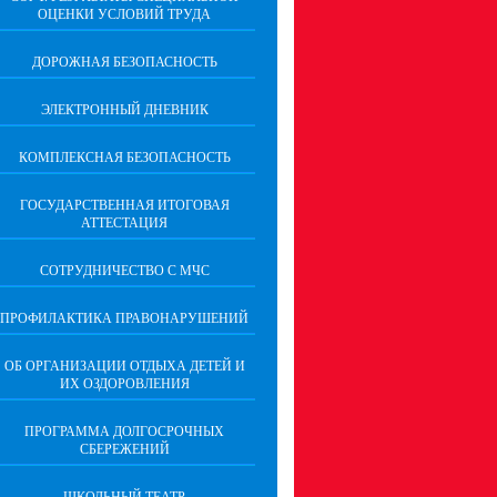
ОЦЕНКИ УСЛОВИЙ ТРУДА
ДОРОЖНАЯ БЕЗОПАСНОСТЬ
ЭЛЕКТРОННЫЙ ДНЕВНИК
КОМПЛЕКСНАЯ БЕЗОПАСНОСТЬ
ГОСУДАРСТВЕННАЯ ИТОГОВАЯ
АТТЕСТАЦИЯ
CОТРУДНИЧЕСТВО С МЧС
ПРОФИЛАКТИКА ПРАВОНАРУШЕНИЙ
ОБ ОРГАНИЗАЦИИ ОТДЫХА ДЕТЕЙ И
ИХ ОЗДОРОВЛЕНИЯ
ПРОГРАММА ДОЛГОСРОЧНЫХ
СБЕРЕЖЕНИЙ