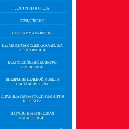
ДОСТУПНАЯ СРЕДА
ОТРЯД "ШАНС"
ПРОГРАММА РАЗВИТИЯ
НЕЗАВИСИМАЯ ОЦЕНКА КАЧЕСТВА
ОБРАЗОВАНИЯ
ВСЕРОССИЙСКИЙ КОНКУРС
СОЧИНЕНИЙ
ВНЕДРЕНИЕ ЦЕЛЕВОЙ МОДЕЛИ
НАСТАВНИЧЕСТВА
СТРАНИЦА ГЕРОЯ РОССИИ ДМИТРИЯ
ШЕКТАЕВА
НАУЧНО-ПРАКТИЧЕСКАЯ
КОНФЕРЕНЦИЯ