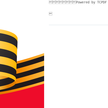
Powered by TCPDF (www