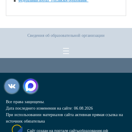
Федеральный портал "Российское образование"
Сведения об образовательной организации
Все права защищены.
Дата последнего изменения на сайте: 06.08.2026
При использовании материалов сайта активная прямая ссылка на
источник обязательна
Сайт создан на портале сайтыобразованию.рф