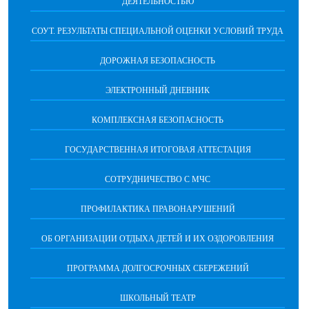
ДЕЯТЕЛЬНОСТЬЮ
СОУТ. РЕЗУЛЬТАТЫ СПЕЦИАЛЬНОЙ ОЦЕНКИ УСЛОВИЙ ТРУДА
ДОРОЖНАЯ БЕЗОПАСНОСТЬ
ЭЛЕКТРОННЫЙ ДНЕВНИК
КОМПЛЕКСНАЯ БЕЗОПАСНОСТЬ
ГОСУДАРСТВЕННАЯ ИТОГОВАЯ АТТЕСТАЦИЯ
CОТРУДНИЧЕСТВО С МЧС
ПРОФИЛАКТИКА ПРАВОНАРУШЕНИЙ
ОБ ОРГАНИЗАЦИИ ОТДЫХА ДЕТЕЙ И ИХ ОЗДОРОВЛЕНИЯ
ПРОГРАММА ДОЛГОСРОЧНЫХ СБЕРЕЖЕНИЙ
ШКОЛЬНЫЙ ТЕАТР