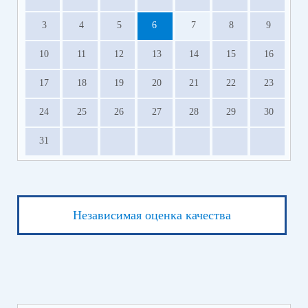
3
4
5
6
7
8
9
10
11
12
13
14
15
16
17
18
19
20
21
22
23
24
25
26
27
28
29
30
31
Независимая оценка качества