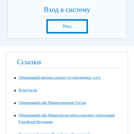
Вход в систему
Вход
Ссылки
Официальный интернет-портал государственных услуг
Культура.рф
Официальный сайт Минпросвещения России
Официальный сайт Министерства науки и высшего образования
Российской Федерации