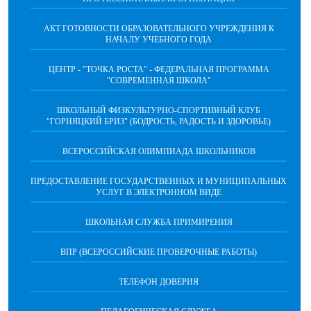
АКТ ГОТОВНОСТИ ОБРАЗОВАТЕЛЬНОГО УЧРЕЖДЕНИЯ К
НАЧАЛУ УЧЕБНОГО ГОДА
ЦЕНТР - "ТОЧКА РОСТА" - ФЕДЕРАЛЬНАЯ ПРОГРАММА
"СОВРЕМЕННАЯ ШКОЛА"
ШКОЛЬНЫЙ ФИЗКУЛЬТУРНО-СПОРТИВНЫЙ КЛУБ
"ГОРНЯЦКИЙ БРИЗ" (БОДРОСТЬ, РАДОСТЬ И ЗДОРОВЬЕ)
ВСЕРОССИЙСКАЯ ОЛИМПИАДА ШКОЛЬНИКОВ
ПРЕДОСТАВЛЕНИЕ ГОСУДАРСТВЕННЫХ И МУНИЦИПАЛЬНЫХ
УСЛУГ В ЭЛЕКТРОННОМ ВИДЕ
ШКОЛЬНАЯ СЛУЖБА ПРИМИРЕНИЯ
ВПР (ВСЕРОССИЙСКИЕ ПРОВЕРОЧНЫЕ РАБОТЫ)
ТЕЛЕФОН ДОВЕРИЯ