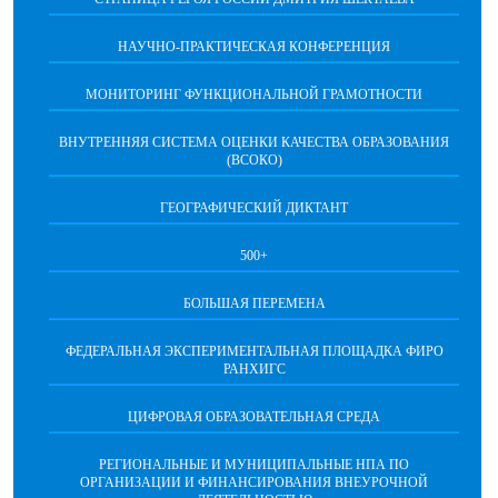
НАУЧНО-ПРАКТИЧЕСКАЯ КОНФЕРЕНЦИЯ
МОНИТОРИНГ ФУНКЦИОНАЛЬНОЙ ГРАМОТНОСТИ
ВНУТРЕННЯЯ СИСТЕМА ОЦЕНКИ КАЧЕСТВА ОБРАЗОВАНИЯ
(ВСОКО)
ГЕОГРАФИЧЕСКИЙ ДИКТАНТ
500+
БОЛЬШАЯ ПЕРЕМЕНА
ФЕДЕРАЛЬНАЯ ЭКСПЕРИМЕНТАЛЬНАЯ ПЛОЩАДКА ФИРО
РАНХИГС
ЦИФРОВАЯ ОБРАЗОВАТЕЛЬНАЯ СРЕДА
РЕГИОНАЛЬНЫЕ И МУНИЦИПАЛЬНЫЕ НПА ПО
ОРГАНИЗАЦИИ И ФИНАНСИРОВАНИЯ ВНЕУРОЧНОЙ