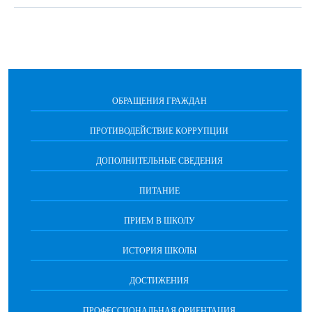
ОБРАЩЕНИЯ ГРАЖДАН
ПРОТИВОДЕЙСТВИЕ КОРРУПЦИИ
ДОПОЛНИТЕЛЬНЫЕ СВЕДЕНИЯ
ПИТАНИЕ
ПРИЕМ В ШКОЛУ
ИСТОРИЯ ШКОЛЫ
ДОСТИЖЕНИЯ
ПРОФЕССИОНАЛЬНАЯ ОРИЕНТАЦИЯ