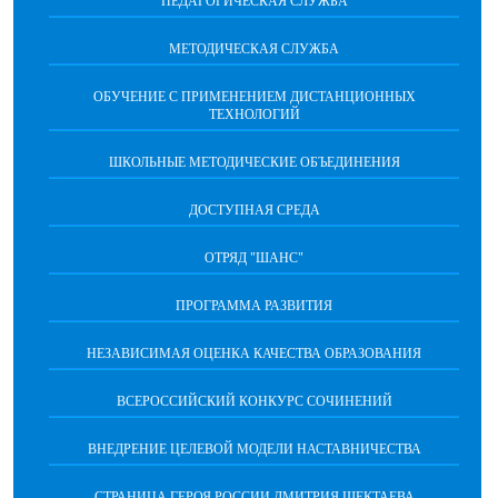
ПЕДАГОГИЧЕСКАЯ СЛУЖБА
МЕТОДИЧЕСКАЯ СЛУЖБА
ОБУЧЕНИЕ С ПРИМЕНЕНИЕМ ДИСТАНЦИОННЫХ
ТЕХНОЛОГИЙ
ШКОЛЬНЫЕ МЕТОДИЧЕСКИЕ ОБЪЕДИНЕНИЯ
ДОСТУПНАЯ СРЕДА
ОТРЯД "ШАНС"
ПРОГРАММА РАЗВИТИЯ
НЕЗАВИСИМАЯ ОЦЕНКА КАЧЕСТВА ОБРАЗОВАНИЯ
ВСЕРОССИЙСКИЙ КОНКУРС СОЧИНЕНИЙ
ВНЕДРЕНИЕ ЦЕЛЕВОЙ МОДЕЛИ НАСТАВНИЧЕСТВА
СТРАНИЦА ГЕРОЯ РОССИИ ДМИТРИЯ ШЕКТАЕВА