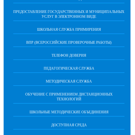
ПРЕДОСТАВЛЕНИЕ ГОСУДАРСТВЕННЫХ И МУНИЦИПАЛЬНЫХ
УСЛУГ В ЭЛЕКТРОННОМ ВИДЕ
ШКОЛЬНАЯ СЛУЖБА ПРИМИРЕНИЯ
ВПР (ВСЕРОССИЙСКИЕ ПРОВЕРОЧНЫЕ РАБОТЫ)
ТЕЛЕФОН ДОВЕРИЯ
ПЕДАГОГИЧЕСКАЯ СЛУЖБА
МЕТОДИЧЕСКАЯ СЛУЖБА
ОБУЧЕНИЕ С ПРИМЕНЕНИЕМ ДИСТАНЦИОННЫХ
ТЕХНОЛОГИЙ
ШКОЛЬНЫЕ МЕТОДИЧЕСКИЕ ОБЪЕДИНЕНИЯ
ДОСТУПНАЯ СРЕДА