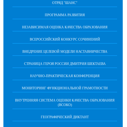
ОТРЯД "ШАНС"
ПРОГРАММА РАЗВИТИЯ
НЕЗАВИСИМАЯ ОЦЕНКА КАЧЕСТВА ОБРАЗОВАНИЯ
ВСЕРОССИЙСКИЙ КОНКУРС СОЧИНЕНИЙ
ВНЕДРЕНИЕ ЦЕЛЕВОЙ МОДЕЛИ НАСТАВНИЧЕСТВА
СТРАНИЦА ГЕРОЯ РОССИИ ДМИТРИЯ ШЕКТАЕВА
НАУЧНО-ПРАКТИЧЕСКАЯ КОНФЕРЕНЦИЯ
МОНИТОРИНГ ФУНКЦИОНАЛЬНОЙ ГРАМОТНОСТИ
ВНУТРЕННЯЯ СИСТЕМА ОЦЕНКИ КАЧЕСТВА ОБРАЗОВАНИЯ
(ВСОКО)
ГЕОГРАФИЧЕСКИЙ ДИКТАНТ