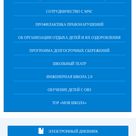
CОТРУДНИЧЕСТВО С МЧС
ПРОФИЛАКТИКА ПРАВОНАРУШЕНИЙ
ОБ ОРГАНИЗАЦИИ ОТДЫХА ДЕТЕЙ И ИХ ОЗДОРОВЛЕНИЯ
ПРОГРАММА ДОЛГОСРОЧНЫХ СБЕРЕЖЕНИЙ
ШКОЛЬНЫЙ ТЕАТР
ИНЖЕНЕРНАЯ ШКОЛА 2.0
ОБУЧЕНИЕ ДЕТЕЙ С ОВЗ
ТОР «МОЯ ШКОЛА»
ЭЛЕКТРОННЫЙ ДНЕВНИК