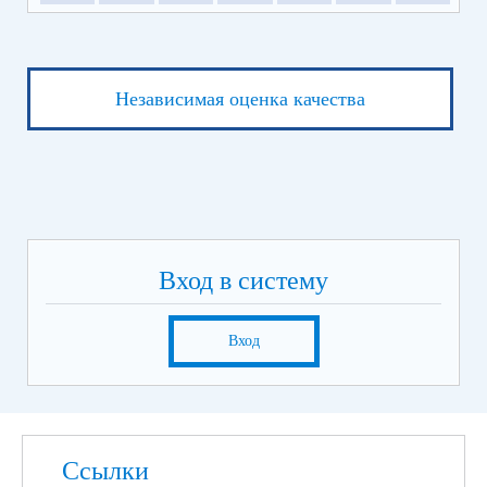
Независимая оценка качества
Вход в систему
Вход
Ссылки