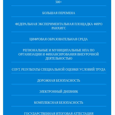
500+
БОЛЬШАЯ ПЕРЕМЕНА
ФЕДЕРАЛЬНАЯ ЭКСПЕРИМЕНТАЛЬНАЯ ПЛОЩАДКА ФИРО
РАНХИГС
ЦИФРОВАЯ ОБРАЗОВАТЕЛЬНАЯ СРЕДА
РЕГИОНАЛЬНЫЕ И МУНИЦИПАЛЬНЫЕ НПА ПО
ОРГАНИЗАЦИИ И ФИНАНСИРОВАНИЯ ВНЕУРОЧНОЙ
ДЕЯТЕЛЬНОСТЬЮ
СОУТ. РЕЗУЛЬТАТЫ СПЕЦИАЛЬНОЙ ОЦЕНКИ УСЛОВИЙ ТРУДА
ДОРОЖНАЯ БЕЗОПАСНОСТЬ
ЭЛЕКТРОННЫЙ ДНЕВНИК
КОМПЛЕКСНАЯ БЕЗОПАСНОСТЬ
ГОСУДАРСТВЕННАЯ ИТОГОВАЯ АТТЕСТАЦИЯ