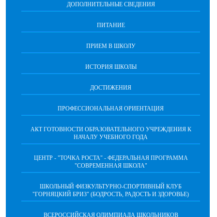
ДОПОЛНИТЕЛЬНЫЕ СВЕДЕНИЯ
ПИТАНИЕ
ПРИЕМ В ШКОЛУ
ИСТОРИЯ ШКОЛЫ
ДОСТИЖЕНИЯ
ПРОФЕССИОНАЛЬНАЯ ОРИЕНТАЦИЯ
АКТ ГОТОВНОСТИ ОБРАЗОВАТЕЛЬНОГО УЧРЕЖДЕНИЯ К
НАЧАЛУ УЧЕБНОГО ГОДА
ЦЕНТР - "ТОЧКА РОСТА" - ФЕДЕРАЛЬНАЯ ПРОГРАММА
"СОВРЕМЕННАЯ ШКОЛА"
ШКОЛЬНЫЙ ФИЗКУЛЬТУРНО-СПОРТИВНЫЙ КЛУБ
"ГОРНЯЦКИЙ БРИЗ" (БОДРОСТЬ, РАДОСТЬ И ЗДОРОВЬЕ)
ВСЕРОССИЙСКАЯ ОЛИМПИАДА ШКОЛЬНИКОВ