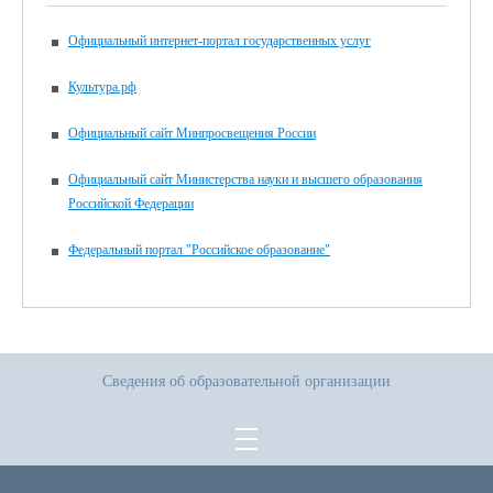
Официальный интернет-портал государственных услуг
Культура.рф
Официальный сайт Минпросвещения России
Официальный сайт Министерства науки и высшего образования
Российской Федерации
Федеральный портал "Российское образование"
Сведения об образовательной организации