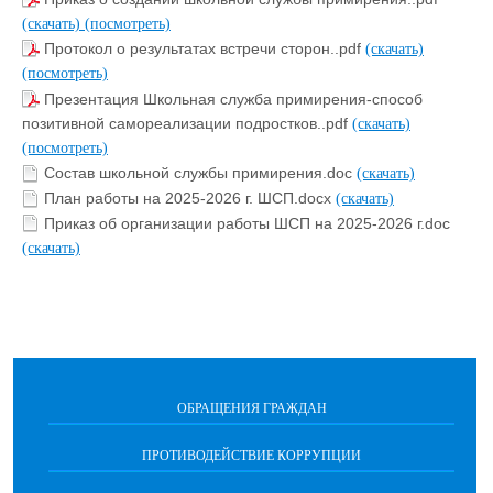
(скачать)
(посмотреть)
Протокол о результатах встречи сторон..pdf
(скачать)
(посмотреть)
Презентация Школьная служба примирения-способ
позитивной самореализации подростков..pdf
(скачать)
(посмотреть)
Состав школьной службы примирения.doc
(скачать)
План работы на 2025-2026 г. ШСП.docx
(скачать)
Приказ об организации работы ШСП на 2025-2026 г.doc
(скачать)
ОБРАЩЕНИЯ ГРАЖДАН
ПРОТИВОДЕЙСТВИЕ КОРРУПЦИИ