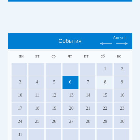
Август
События
пн
вт
ср
чт
пт
сб
вс
1
2
3
4
5
6
7
8
9
10
11
12
13
14
15
16
17
18
19
20
21
22
23
24
25
26
27
28
29
30
31