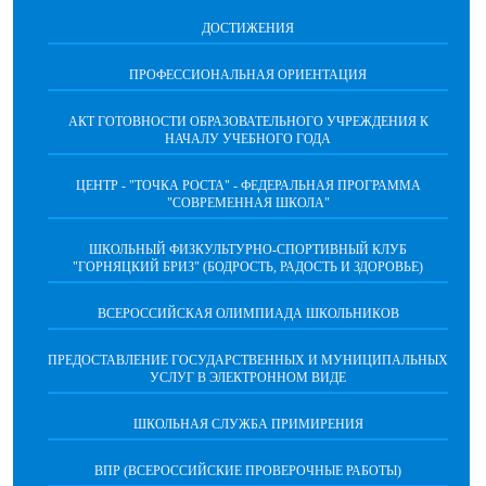
ДОСТИЖЕНИЯ
ПРОФЕССИОНАЛЬНАЯ ОРИЕНТАЦИЯ
АКТ ГОТОВНОСТИ ОБРАЗОВАТЕЛЬНОГО УЧРЕЖДЕНИЯ К
НАЧАЛУ УЧЕБНОГО ГОДА
ЦЕНТР - "ТОЧКА РОСТА" - ФЕДЕРАЛЬНАЯ ПРОГРАММА
"СОВРЕМЕННАЯ ШКОЛА"
ШКОЛЬНЫЙ ФИЗКУЛЬТУРНО-СПОРТИВНЫЙ КЛУБ
"ГОРНЯЦКИЙ БРИЗ" (БОДРОСТЬ, РАДОСТЬ И ЗДОРОВЬЕ)
ВСЕРОССИЙСКАЯ ОЛИМПИАДА ШКОЛЬНИКОВ
ПРЕДОСТАВЛЕНИЕ ГОСУДАРСТВЕННЫХ И МУНИЦИПАЛЬНЫХ
УСЛУГ В ЭЛЕКТРОННОМ ВИДЕ
ШКОЛЬНАЯ СЛУЖБА ПРИМИРЕНИЯ
ВПР (ВСЕРОССИЙСКИЕ ПРОВЕРОЧНЫЕ РАБОТЫ)