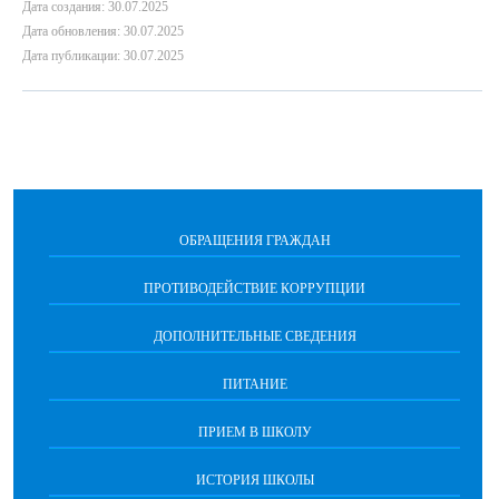
Дата создания: 30.07.2025
Дата обновления: 30.07.2025
Дата публикации: 30.07.2025
ОБРАЩЕНИЯ ГРАЖДАН
ПРОТИВОДЕЙСТВИЕ КОРРУПЦИИ
ДОПОЛНИТЕЛЬНЫЕ СВЕДЕНИЯ
ПИТАНИЕ
ПРИЕМ В ШКОЛУ
ИСТОРИЯ ШКОЛЫ