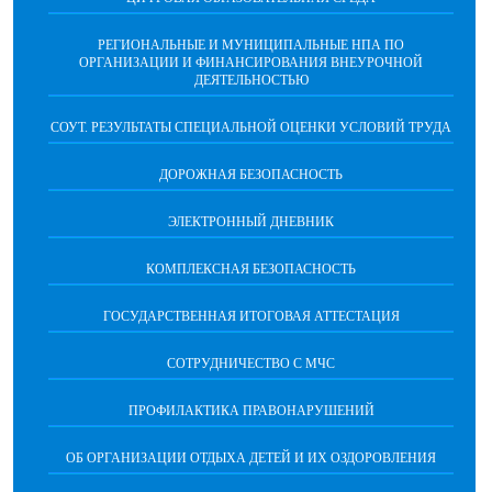
РЕГИОНАЛЬНЫЕ И МУНИЦИПАЛЬНЫЕ НПА ПО
ОРГАНИЗАЦИИ И ФИНАНСИРОВАНИЯ ВНЕУРОЧНОЙ
ДЕЯТЕЛЬНОСТЬЮ
СОУТ. РЕЗУЛЬТАТЫ СПЕЦИАЛЬНОЙ ОЦЕНКИ УСЛОВИЙ ТРУДА
ДОРОЖНАЯ БЕЗОПАСНОСТЬ
ЭЛЕКТРОННЫЙ ДНЕВНИК
КОМПЛЕКСНАЯ БЕЗОПАСНОСТЬ
ГОСУДАРСТВЕННАЯ ИТОГОВАЯ АТТЕСТАЦИЯ
CОТРУДНИЧЕСТВО С МЧС
ПРОФИЛАКТИКА ПРАВОНАРУШЕНИЙ
ОБ ОРГАНИЗАЦИИ ОТДЫХА ДЕТЕЙ И ИХ ОЗДОРОВЛЕНИЯ