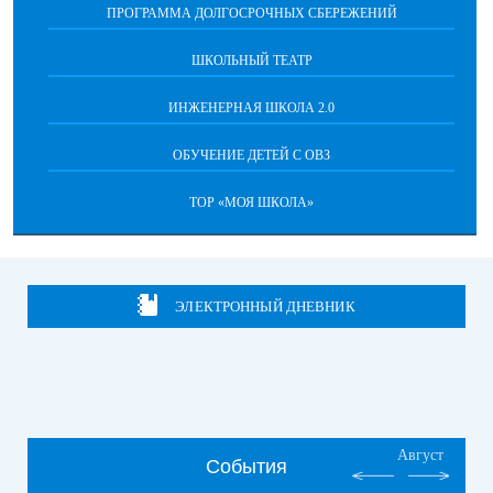
ПРОГРАММА ДОЛГОСРОЧНЫХ СБЕРЕЖЕНИЙ
ШКОЛЬНЫЙ ТЕАТР
ИНЖЕНЕРНАЯ ШКОЛА 2.0
ОБУЧЕНИЕ ДЕТЕЙ С ОВЗ
ТОР «МОЯ ШКОЛА»
ЭЛЕКТРОННЫЙ ДНЕВНИК
Август
События