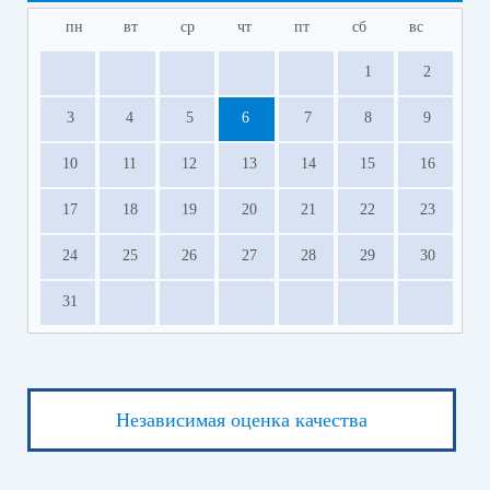
пн
вт
ср
чт
пт
сб
вс
1
2
3
4
5
6
7
8
9
10
11
12
13
14
15
16
17
18
19
20
21
22
23
24
25
26
27
28
29
30
31
Независимая оценка качества