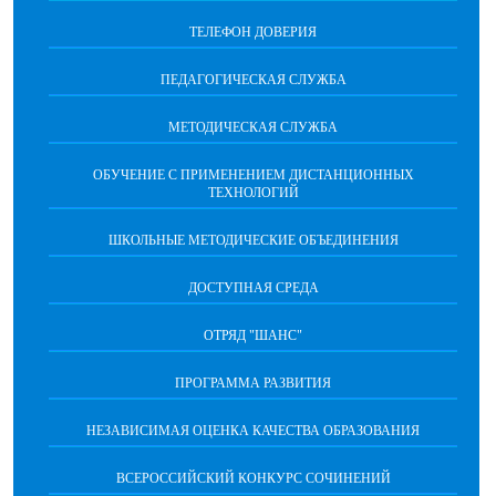
ТЕЛЕФОН ДОВЕРИЯ
ПЕДАГОГИЧЕСКАЯ СЛУЖБА
МЕТОДИЧЕСКАЯ СЛУЖБА
ОБУЧЕНИЕ С ПРИМЕНЕНИЕМ ДИСТАНЦИОННЫХ
ТЕХНОЛОГИЙ
ШКОЛЬНЫЕ МЕТОДИЧЕСКИЕ ОБЪЕДИНЕНИЯ
ДОСТУПНАЯ СРЕДА
ОТРЯД "ШАНС"
ПРОГРАММА РАЗВИТИЯ
НЕЗАВИСИМАЯ ОЦЕНКА КАЧЕСТВА ОБРАЗОВАНИЯ
ВСЕРОССИЙСКИЙ КОНКУРС СОЧИНЕНИЙ