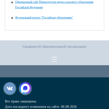
Официальный сайт Министерства науки и высшего образования
Российской Федерации
Федеральный портал "Российское образование"
Сведения об образовательной организации
Все права защищены.
Дата последнего изменения на сайте: 06.08.2026