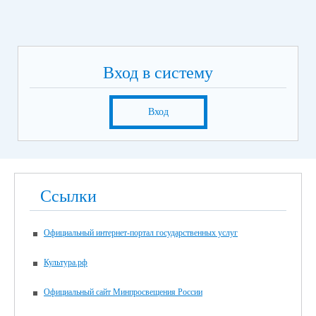
Вход в систему
Вход
Ссылки
Официальный интернет-портал государственных услуг
Культура.рф
Официальный сайт Минпросвещения России