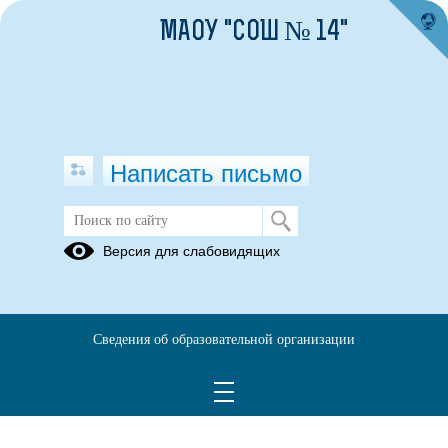
МАОУ "СОШ № 14"
Написать письмо
Открытые окна
Версия для слабовидящих
30.07.2025
.
Сведения об образовательной организации