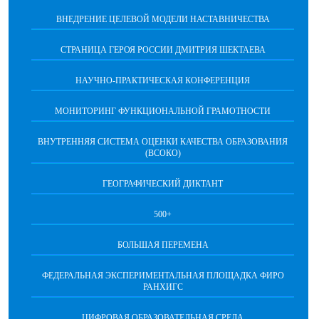
ВНЕДРЕНИЕ ЦЕЛЕВОЙ МОДЕЛИ НАСТАВНИЧЕСТВА
СТРАНИЦА ГЕРОЯ РОССИИ ДМИТРИЯ ШЕКТАЕВА
НАУЧНО-ПРАКТИЧЕСКАЯ КОНФЕРЕНЦИЯ
МОНИТОРИНГ ФУНКЦИОНАЛЬНОЙ ГРАМОТНОСТИ
ВНУТРЕННЯЯ СИСТЕМА ОЦЕНКИ КАЧЕСТВА ОБРАЗОВАНИЯ
(ВСОКО)
ГЕОГРАФИЧЕСКИЙ ДИКТАНТ
500+
БОЛЬШАЯ ПЕРЕМЕНА
ФЕДЕРАЛЬНАЯ ЭКСПЕРИМЕНТАЛЬНАЯ ПЛОЩАДКА ФИРО
РАНХИГС
ЦИФРОВАЯ ОБРАЗОВАТЕЛЬНАЯ СРЕДА