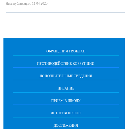
Дата публикации: 11.04.2025
ОБРАЩЕНИЯ ГРАЖДАН
ПРОТИВОДЕЙСТВИЕ КОРРУПЦИИ
ДОПОЛНИТЕЛЬНЫЕ СВЕДЕНИЯ
ПИТАНИЕ
ПРИЕМ В ШКОЛУ
ИСТОРИЯ ШКОЛЫ
ДОСТИЖЕНИЯ