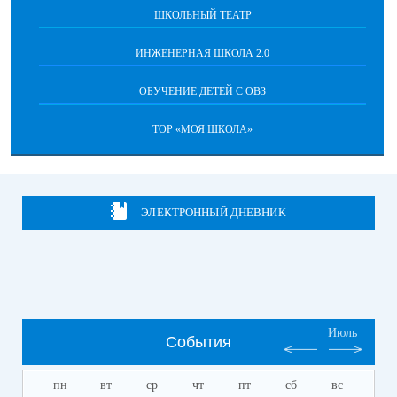
ШКОЛЬНЫЙ ТЕАТР
ИНЖЕНЕРНАЯ ШКОЛА 2.0
ОБУЧЕНИЕ ДЕТЕЙ С ОВЗ
ТОР «МОЯ ШКОЛА»
ЭЛЕКТРОННЫЙ ДНЕВНИК
Июль
События
пн
вт
ср
чт
пт
сб
вс