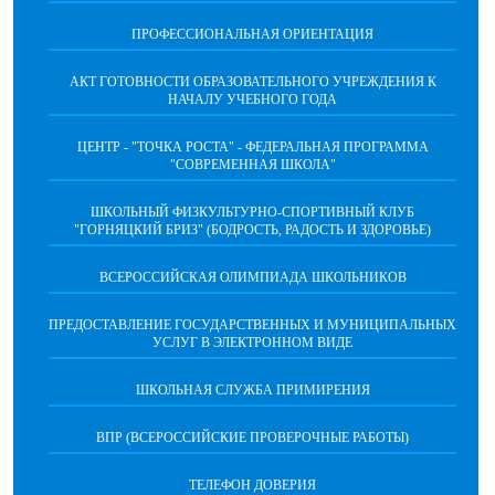
ПРОФЕССИОНАЛЬНАЯ ОРИЕНТАЦИЯ
АКТ ГОТОВНОСТИ ОБРАЗОВАТЕЛЬНОГО УЧРЕЖДЕНИЯ К
НАЧАЛУ УЧЕБНОГО ГОДА
ЦЕНТР - "ТОЧКА РОСТА" - ФЕДЕРАЛЬНАЯ ПРОГРАММА
"СОВРЕМЕННАЯ ШКОЛА"
ШКОЛЬНЫЙ ФИЗКУЛЬТУРНО-СПОРТИВНЫЙ КЛУБ
"ГОРНЯЦКИЙ БРИЗ" (БОДРОСТЬ, РАДОСТЬ И ЗДОРОВЬЕ)
ВСЕРОССИЙСКАЯ ОЛИМПИАДА ШКОЛЬНИКОВ
ПРЕДОСТАВЛЕНИЕ ГОСУДАРСТВЕННЫХ И МУНИЦИПАЛЬНЫХ
УСЛУГ В ЭЛЕКТРОННОМ ВИДЕ
ШКОЛЬНАЯ СЛУЖБА ПРИМИРЕНИЯ
ВПР (ВСЕРОССИЙСКИЕ ПРОВЕРОЧНЫЕ РАБОТЫ)
ТЕЛЕФОН ДОВЕРИЯ