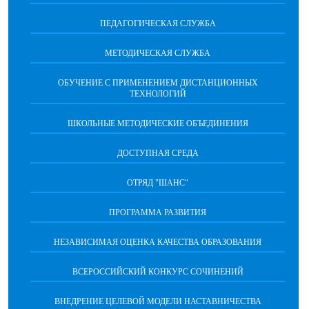
ПЕДАГОГИЧЕСКАЯ СЛУЖБА
МЕТОДИЧЕСКАЯ СЛУЖБА
ОБУЧЕНИЕ С ПРИМЕНЕНИЕМ ДИСТАНЦИОННЫХ
ТЕХНОЛОГИЙ
ШКОЛЬНЫЕ МЕТОДИЧЕСКИЕ ОБЪЕДИНЕНИЯ
ДОСТУПНАЯ СРЕДА
ОТРЯД "ШАНС"
ПРОГРАММА РАЗВИТИЯ
НЕЗАВИСИМАЯ ОЦЕНКА КАЧЕСТВА ОБРАЗОВАНИЯ
ВСЕРОССИЙСКИЙ КОНКУРС СОЧИНЕНИЙ
ВНЕДРЕНИЕ ЦЕЛЕВОЙ МОДЕЛИ НАСТАВНИЧЕСТВА