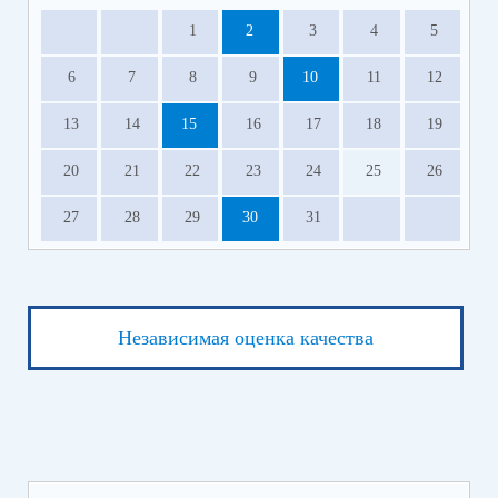
1
2
3
4
5
6
7
8
9
10
11
12
13
14
15
16
17
18
19
20
21
22
23
24
25
26
27
28
29
30
31
Независимая оценка качества