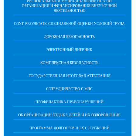
РЕГИОНАЛЬНЫЕ И МУНИЦИПАЛЬНЫЕ НПА ПО
ОРГАНИЗАЦИИ И ФИНАНСИРОВАНИЯ ВНЕУРОЧНОЙ
ДЕЯТЕЛЬНОСТЬЮ
СОУТ. РЕЗУЛЬТАТЫ СПЕЦИАЛЬНОЙ ОЦЕНКИ УСЛОВИЙ ТРУДА
ДОРОЖНАЯ БЕЗОПАСНОСТЬ
ЭЛЕКТРОННЫЙ ДНЕВНИК
КОМПЛЕКСНАЯ БЕЗОПАСНОСТЬ
ГОСУДАРСТВЕННАЯ ИТОГОВАЯ АТТЕСТАЦИЯ
CОТРУДНИЧЕСТВО С МЧС
ПРОФИЛАКТИКА ПРАВОНАРУШЕНИЙ
ОБ ОРГАНИЗАЦИИ ОТДЫХА ДЕТЕЙ И ИХ ОЗДОРОВЛЕНИЯ
ПРОГРАММА ДОЛГОСРОЧНЫХ СБЕРЕЖЕНИЙ