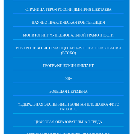
СТРАНИЦА ГЕРОЯ РОССИИ ДМИТРИЯ ШЕКТАЕВА
НАУЧНО-ПРАКТИЧЕСКАЯ КОНФЕРЕНЦИЯ
МОНИТОРИНГ ФУНКЦИОНАЛЬНОЙ ГРАМОТНОСТИ
ВНУТРЕННЯЯ СИСТЕМА ОЦЕНКИ КАЧЕСТВА ОБРАЗОВАНИЯ
(ВСОКО)
ГЕОГРАФИЧЕСКИЙ ДИКТАНТ
500+
БОЛЬШАЯ ПЕРЕМЕНА
ФЕДЕРАЛЬНАЯ ЭКСПЕРИМЕНТАЛЬНАЯ ПЛОЩАДКА ФИРО
РАНХИГС
ЦИФРОВАЯ ОБРАЗОВАТЕЛЬНАЯ СРЕДА