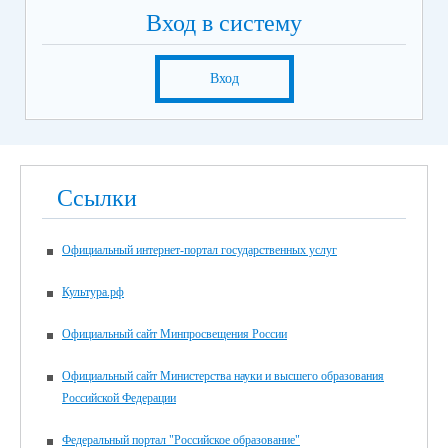
Вход в систему
Вход
Ссылки
Официальный интернет-портал государственных услуг
Культура.рф
Официальный сайт Минпросвещения России
Официальный сайт Министерства науки и высшего образования
Российской Федерации
Федеральный портал "Российское образование"