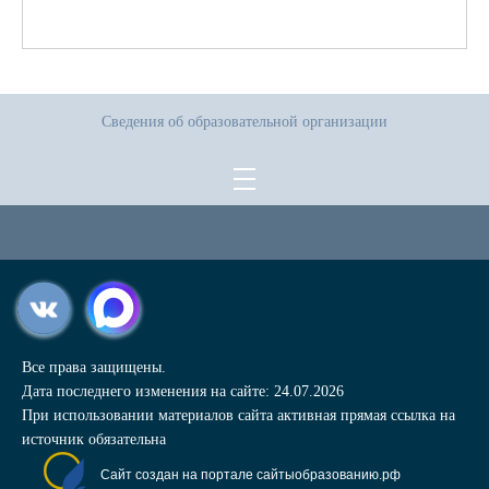
Сведения об образовательной организации
Все права защищены.
Дата последнего изменения на сайте: 24.07.2026
При использовании материалов сайта активная прямая ссылка на
источник обязательна
Сайт создан на портале сайтыобразованию.рф