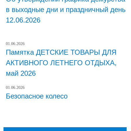
в выходные дни и праздничный день
12.06.2026
01.06.2026
Памятка ДЕТСКИЕ ТОВАРЫ ДЛЯ
АКТИВНОГО ЛЕТНЕГО ОТДЫХА,
май 2026
01.06.2026
Безопасное колесо