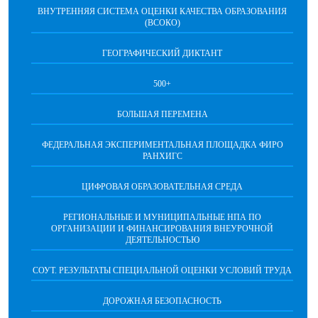
ВНУТРЕННЯЯ СИСТЕМА ОЦЕНКИ КАЧЕСТВА ОБРАЗОВАНИЯ
(ВСОКО)
ГЕОГРАФИЧЕСКИЙ ДИКТАНТ
500+
БОЛЬШАЯ ПЕРЕМЕНА
ФЕДЕРАЛЬНАЯ ЭКСПЕРИМЕНТАЛЬНАЯ ПЛОЩАДКА ФИРО
РАНХИГС
ЦИФРОВАЯ ОБРАЗОВАТЕЛЬНАЯ СРЕДА
РЕГИОНАЛЬНЫЕ И МУНИЦИПАЛЬНЫЕ НПА ПО
ОРГАНИЗАЦИИ И ФИНАНСИРОВАНИЯ ВНЕУРОЧНОЙ
ДЕЯТЕЛЬНОСТЬЮ
СОУТ. РЕЗУЛЬТАТЫ СПЕЦИАЛЬНОЙ ОЦЕНКИ УСЛОВИЙ ТРУДА
ДОРОЖНАЯ БЕЗОПАСНОСТЬ