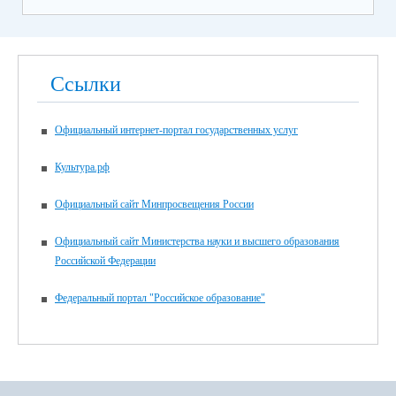
Ссылки
Официальный интернет-портал государственных услуг
Культура.рф
Официальный сайт Минпросвещения России
Официальный сайт Министерства науки и высшего образования
Российской Федерации
Федеральный портал "Российское образование"