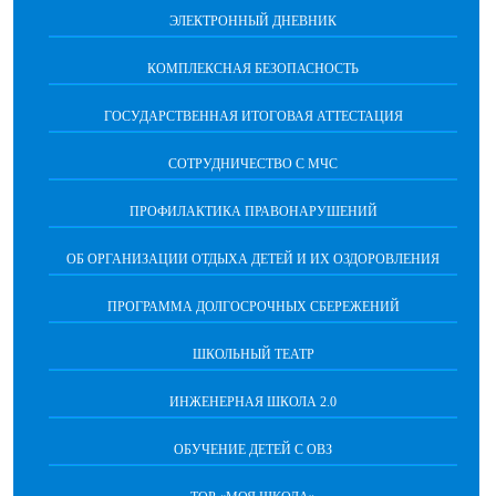
ЭЛЕКТРОННЫЙ ДНЕВНИК
КОМПЛЕКСНАЯ БЕЗОПАСНОСТЬ
ГОСУДАРСТВЕННАЯ ИТОГОВАЯ АТТЕСТАЦИЯ
CОТРУДНИЧЕСТВО С МЧС
ПРОФИЛАКТИКА ПРАВОНАРУШЕНИЙ
ОБ ОРГАНИЗАЦИИ ОТДЫХА ДЕТЕЙ И ИХ ОЗДОРОВЛЕНИЯ
ПРОГРАММА ДОЛГОСРОЧНЫХ СБЕРЕЖЕНИЙ
ШКОЛЬНЫЙ ТЕАТР
ИНЖЕНЕРНАЯ ШКОЛА 2.0
ОБУЧЕНИЕ ДЕТЕЙ С ОВЗ