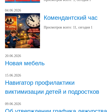
04.06.2026
Комендантский час
Просмотров всего:
11
, сегодня
1
20.06.2026
Новая мебель
15.06.2026
Навигатор профилактики
виктимизации детей и подростков
09.06.2026
Об утверждении графика дежурства