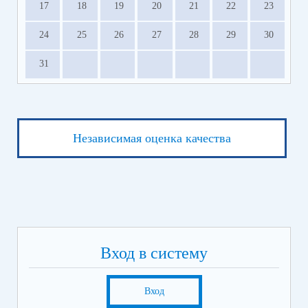
17
18
19
20
21
22
23
24
25
26
27
28
29
30
31
Независимая оценка качества
Вход в систему
Вход