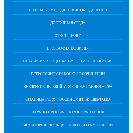
ШКОЛЬНЫЕ МЕТОДИЧЕСКИЕ ОБЪЕДИНЕНИЯ
ДОСТУПНАЯ СРЕДА
ОТРЯД "ШАНС"
ПРОГРАММА РАЗВИТИЯ
НЕЗАВИСИМАЯ ОЦЕНКА КАЧЕСТВА ОБРАЗОВАНИЯ
ВСЕРОССИЙСКИЙ КОНКУРС СОЧИНЕНИЙ
ВНЕДРЕНИЕ ЦЕЛЕВОЙ МОДЕЛИ НАСТАВНИЧЕСТВА
СТРАНИЦА ГЕРОЯ РОССИИ ДМИТРИЯ ШЕКТАЕВА
НАУЧНО-ПРАКТИЧЕСКАЯ КОНФЕРЕНЦИЯ
МОНИТОРИНГ ФУНКЦИОНАЛЬНОЙ ГРАМОТНОСТИ