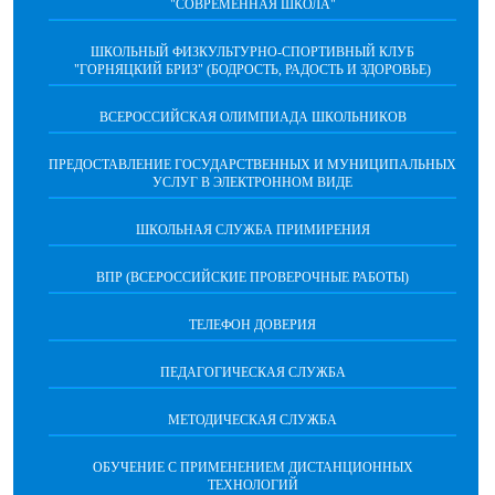
"СОВРЕМЕННАЯ ШКОЛА"
ШКОЛЬНЫЙ ФИЗКУЛЬТУРНО-СПОРТИВНЫЙ КЛУБ
"ГОРНЯЦКИЙ БРИЗ" (БОДРОСТЬ, РАДОСТЬ И ЗДОРОВЬЕ)
ВСЕРОССИЙСКАЯ ОЛИМПИАДА ШКОЛЬНИКОВ
ПРЕДОСТАВЛЕНИЕ ГОСУДАРСТВЕННЫХ И МУНИЦИПАЛЬНЫХ
УСЛУГ В ЭЛЕКТРОННОМ ВИДЕ
ШКОЛЬНАЯ СЛУЖБА ПРИМИРЕНИЯ
ВПР (ВСЕРОССИЙСКИЕ ПРОВЕРОЧНЫЕ РАБОТЫ)
ТЕЛЕФОН ДОВЕРИЯ
ПЕДАГОГИЧЕСКАЯ СЛУЖБА
МЕТОДИЧЕСКАЯ СЛУЖБА
ОБУЧЕНИЕ С ПРИМЕНЕНИЕМ ДИСТАНЦИОННЫХ
ТЕХНОЛОГИЙ