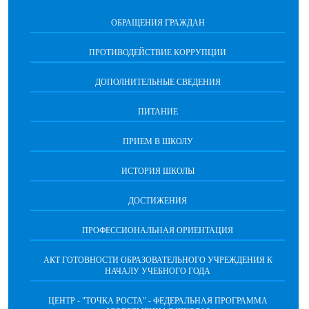
ОБРАЩЕНИЯ ГРАЖДАН
ПРОТИВОДЕЙСТВИЕ КОРРУПЦИИ
ДОПОЛНИТЕЛЬНЫЕ СВЕДЕНИЯ
ПИТАНИЕ
ПРИЕМ В ШКОЛУ
ИСТОРИЯ ШКОЛЫ
ДОСТИЖЕНИЯ
ПРОФЕССИОНАЛЬНАЯ ОРИЕНТАЦИЯ
АКТ ГОТОВНОСТИ ОБРАЗОВАТЕЛЬНОГО УЧРЕЖДЕНИЯ К
НАЧАЛУ УЧЕБНОГО ГОДА
ЦЕНТР - "ТОЧКА РОСТА" - ФЕДЕРАЛЬНАЯ ПРОГРАММА