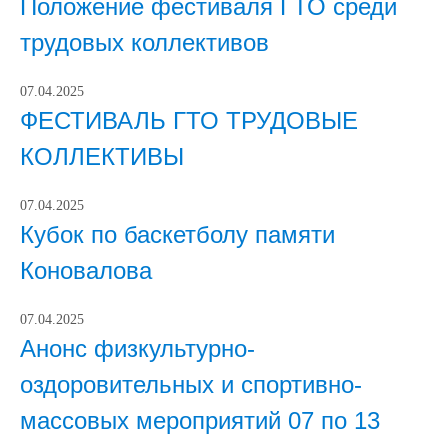
Положение фестиваля ГТО среди
трудовых коллективов
07.04.2025
ФЕСТИВАЛЬ ГТО ТРУДОВЫЕ
КОЛЛЕКТИВЫ
07.04.2025
Кубок по баскетболу памяти
Коновалова
07.04.2025
Анонс физкультурно-
оздоровительных и спортивно-
массовых мероприятий 07 по 13