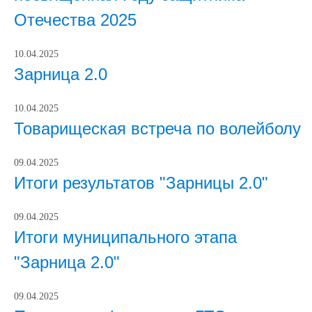
Отечества 2025
10.04.2025
Зарница 2.0
10.04.2025
Товарищеская встреча по волейболу
09.04.2025
Итоги результатов "Зарницы 2.0"
09.04.2025
Итоги муниципального этапа
"Зарница 2.0"
09.04.2025