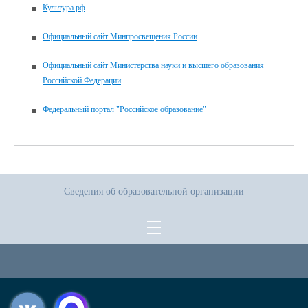
Культура.рф
Официальный сайт Минпросвещения России
Официальный сайт Министерства науки и высшего образования
Российской Федерации
Федеральный портал "Российское образование"
Сведения об образовательной организации