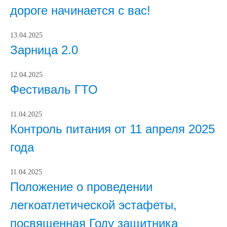
дороге начинается с вас!
13.04.2025
Зарница 2.0
12.04.2025
Фестиваль ГТО
11.04.2025
Контроль питания от 11 апреля 2025
года
11.04.2025
Положение о проведении
легкоатлетической эстафеты,
посвященная Году защитника