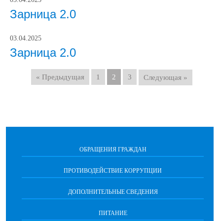
Зарница 2.0
03.04.2025
Зарница 2.0
« Предыдущая
1
2
3
Следующая »
ОБРАЩЕНИЯ ГРАЖДАН
ПРОТИВОДЕЙСТВИЕ КОРРУПЦИИ
ДОПОЛНИТЕЛЬНЫЕ СВЕДЕНИЯ
ПИТАНИЕ