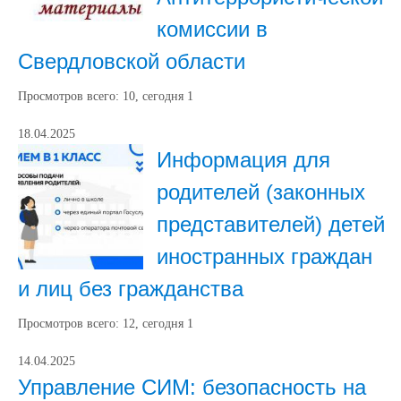
комиссии в
Свердловской области
Просмотров всего:
10
, сегодня
1
18.04.2025
Информация для
родителей (законных
представителей) детей
иностранных граждан
и лиц без гражданства
Просмотров всего:
12
, сегодня
1
14.04.2025
Управление СИМ: безопасность на