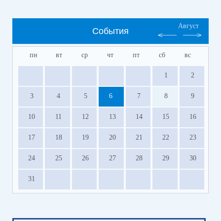
Август
События
пн
вт
ср
чт
пт
сб
вс
1
2
3
4
5
6
7
8
9
10
11
12
13
14
15
16
17
18
19
20
21
22
23
24
25
26
27
28
29
30
31