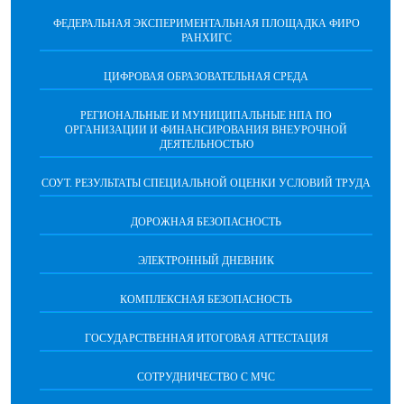
ФЕДЕРАЛЬНАЯ ЭКСПЕРИМЕНТАЛЬНАЯ ПЛОЩАДКА ФИРО
РАНХИГС
ЦИФРОВАЯ ОБРАЗОВАТЕЛЬНАЯ СРЕДА
РЕГИОНАЛЬНЫЕ И МУНИЦИПАЛЬНЫЕ НПА ПО
ОРГАНИЗАЦИИ И ФИНАНСИРОВАНИЯ ВНЕУРОЧНОЙ
ДЕЯТЕЛЬНОСТЬЮ
СОУТ. РЕЗУЛЬТАТЫ СПЕЦИАЛЬНОЙ ОЦЕНКИ УСЛОВИЙ ТРУДА
ДОРОЖНАЯ БЕЗОПАСНОСТЬ
ЭЛЕКТРОННЫЙ ДНЕВНИК
КОМПЛЕКСНАЯ БЕЗОПАСНОСТЬ
ГОСУДАРСТВЕННАЯ ИТОГОВАЯ АТТЕСТАЦИЯ
CОТРУДНИЧЕСТВО С МЧС